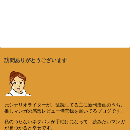
訪問ありがとうございます
元シナリオライターが、乱読してる主に新刊漫画のうち、
推しマンガの感想レビュー備忘録を書いてるブログです。
私のつたないネタバレが手助けになって、読みたいマンガ
が見つかると幸せです。