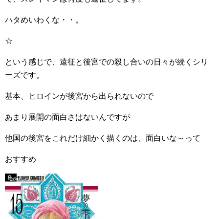
ハタめいわくな・・。
☆
という感じで、遠征と後宮での殺し合いの日々が続くシリ
ーズです。
基本、ヒロインが後宮から出られないので
あまり展開の面白さはないんですが
他国の後宮をこれだけ細かく描くのは、面白いな～って
おすすめ