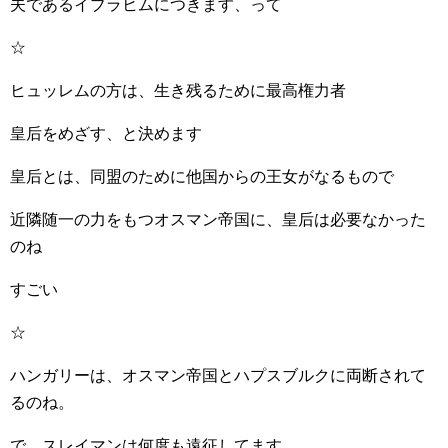
夫であるイブラヒムにつきます、って
☆
ヒュッレムの方は、生き残るために最高権力者
皇后をめざす、と決めます
皇后とは、同盟のために他国からの王女がなるもので
近隣随一の力をもつオスマン帝国に、皇后は必要なかった
のね
すごい
☆
ハンガリーは、オスマン帝国とハプスブルクに両断されて
るのね。
で、スレイマンは何度も遠征してます。