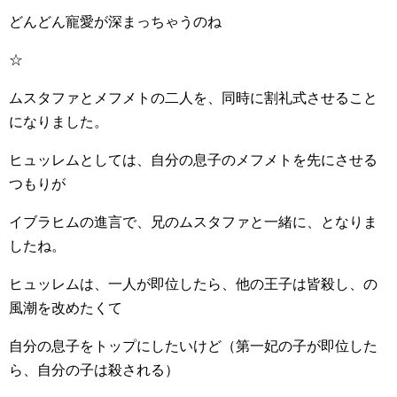
どんどん寵愛が深まっちゃうのね
☆
ムスタファとメフメトの二人を、同時に割礼式させること
になりました。
ヒュッレムとしては、自分の息子のメフメトを先にさせる
つもりが
イブラヒムの進言で、兄のムスタファと一緒に、となりま
したね。
ヒュッレムは、一人が即位したら、他の王子は皆殺し、の
風潮を改めたくて
自分の息子をトップにしたいけど（第一妃の子が即位した
ら、自分の子は殺される）