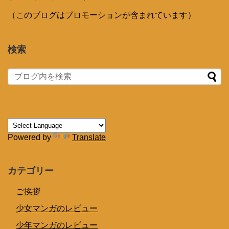
（このブログはプロモーションが含まれています）
検索
Powered by
Translate
カテゴリー
ご挨拶
少女マンガのレビュー
少年マンガのレビュー