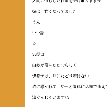
人間に依頼した仕事を受け取りますが
彼は、亡くなってました
うん
いい話
☆
38話は
白妙が店をたたむらしく
伊都子は、店にたどり着けない
猫に導かれて、やっと青砥に店前で逢え
涙ぐんじゃいますね