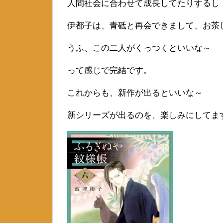
人間社会に合わせて成長してたりするし
伊都子は、青砥と再会できまして、お茶
うふ、この二人がくっつくといいな～
って感じで完結です。
これからも、新作が出るといいな～
新シリーズが出るのを、楽しみにしてま