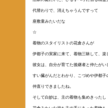
代替わりで、消えちゃうんですって
座敷童みたいだな
☆
着物のスタイリストの花倉さんが
伊都子の実家に来て、着物三昧して、楽
彼女は、自分が育てた後継者と仲たがい
すい臓がんだとわかり、こづめや伊都子
仲直りできましたね。
そして白妙は、主の着物も集めきったし