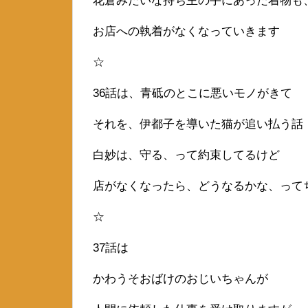
花倉みたいな持ち主の手にあった着物も
お店への執着がなくなっていきます
☆
36話は、青砥のとこに悪いモノがきて
それを、伊都子を導いた猫が追い払う話
白妙は、守る、って約束してるけど
店がなくなったら、どうなるかな、って
☆
37話は
かわうそおばけのおじいちゃんが