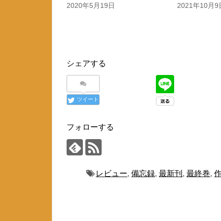
2020年5月19日
2021年10月9
シェアする
ツイート
フォローする
レビュー
,
備忘録
,
最新刊
,
最終巻
,