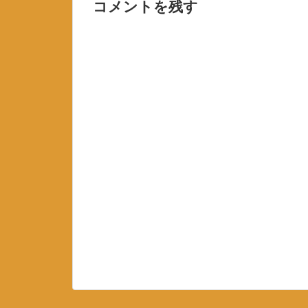
コメントを残す