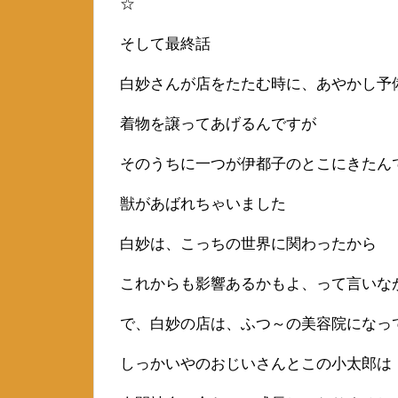
☆
そして最終話
白妙さんが店をたたむ時に、あやかし予
着物を譲ってあげるんですが
そのうちに一つが伊都子のとこにきたん
獣があばれちゃいました
白妙は、こっちの世界に関わったから
これからも影響あるかもよ、って言いな
で、白妙の店は、ふつ～の美容院になっ
しっかいやのおじいさんとこの小太郎は