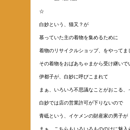
☆
白妙という、猫又？が
慕っていた主の着物を集めるために
着物のリサイクルショップ、をやってま
その着物をおばあちゃまから受け継いで
伊都子が、白妙に呼びこまれて
まぁ、いろいろ不思議なことがおこる、
白妙では店の営業許可が下りないので
青砥という、イケメンの財産家の男子が
まぁ、こちらもいろいろもののけに魅入