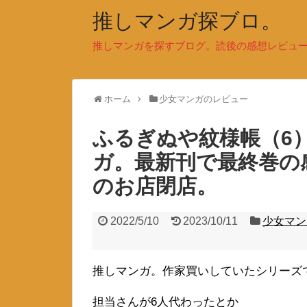
推しマンガ探ブロ。
推しマンガを探すブログ。読後の感想レビュ
ホーム
少女マンガのレビュー
ふるぎぬや紋様帳（6
ガ。最新刊で最終巻の
のお店閉店。
2022/5/10
2023/10/11
少女マン
推しマンガ。作家買いしていたシリーズ
担当さんが6人代わったとか