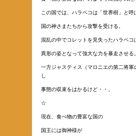
この国では、ハラペコは「世界樹」と呼
国の神さまたちから攻撃を受ける。
混乱の中でコレットを見失ったハラペコ
異形の姿となって強大な力を暴走させる
一方ジャスティス（マロニエの第二将軍
し
事態の収束をはかるけど・・。
☆
現在、食べ物の豊富な国の
国王には御神様が