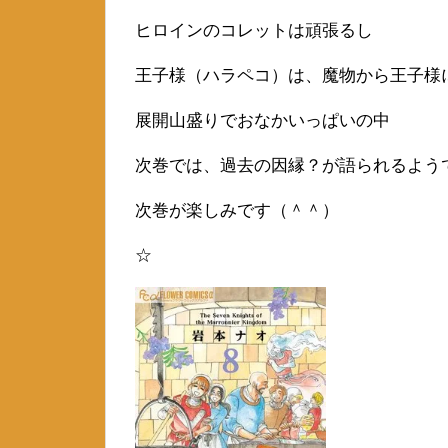
ヒロインのコレットは頑張るし
王子様（ハラペコ）は、魔物から王子様
展開山盛りでおなかいっぱいの中
次巻では、過去の因縁？が語られるよう
次巻が楽しみです（＾＾）
☆