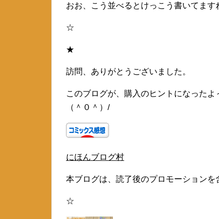
おお、こう並べるとけっこう書いてます
☆
★
訪問、ありがとうございました。
このブログが、購入のヒントになったよ
（＾０＾）/
にほんブログ村
本ブログは、読了後のプロモーションを
☆