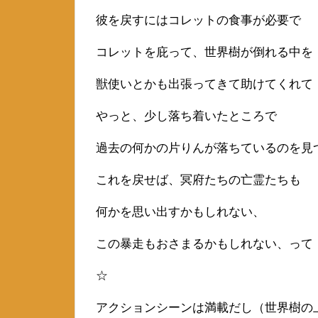
彼を戻すにはコレットの食事が必要で
コレットを庇って、世界樹が倒れる中を
獣使いとかも出張ってきて助けてくれて
やっと、少し落ち着いたところで
過去の何かの片りんが落ちているのを見
これを戻せば、冥府たちの亡霊たちも
何かを思い出すかもしれない、
この暴走もおさまるかもしれない、って
☆
アクションシーンは満載だし（世界樹の