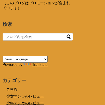
（このブログはプロモーションが含まれ
ています）
検索
Powered by
Translate
カテゴリー
ご挨拶
少女マンガのレビュー
少年マンガのレビュー