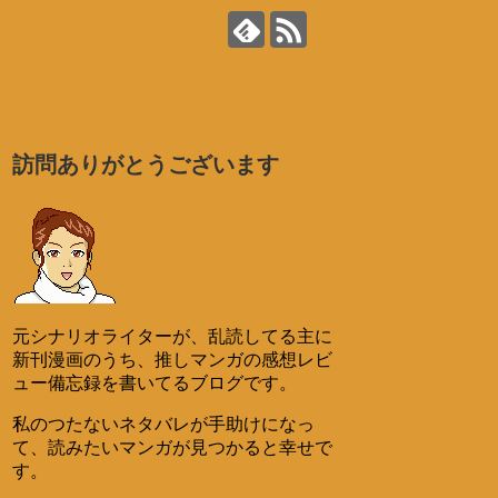
訪問ありがとうございます
元シナリオライターが、乱読してる主に
新刊漫画のうち、推しマンガの感想レビ
ュー備忘録を書いてるブログです。
私のつたないネタバレが手助けになっ
て、読みたいマンガが見つかると幸せで
す。