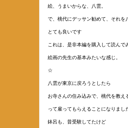
絵、うまいからな、八雲。
で、桃代にデッサン勧めて、それを
とても良いです
これは、是非本編を購入して読んで
絵画の先生の基本みたいな感じ。
☆
八雲が東京に戻ろうとしたら
お寺さんの住み込みで、桃代を教え
って雇ってもらえることになりまし
鉢呂も、昔受験してたけど