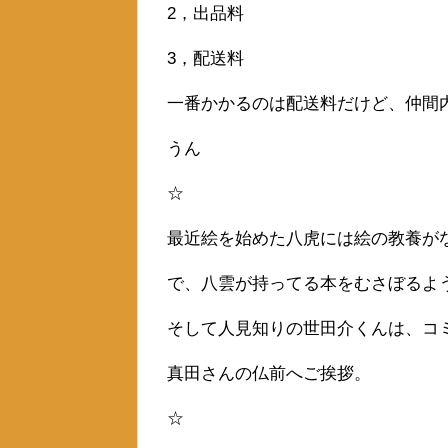
2，出品料
3，配送料
一番かかるのは配送料だけど、仲間
うん
☆
最近絵を始めた八虎には絵の教養が
で、八雲が持ってる本をむさぼるよ
そして人見知りの世田介くんは、コ
真田さんの仏前へご挨拶。
☆