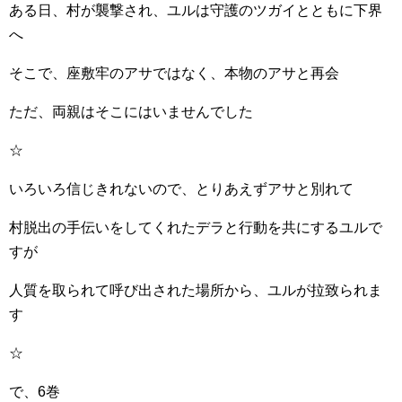
ある日、村が襲撃され、ユルは守護のツガイとともに下界
へ
そこで、座敷牢のアサではなく、本物のアサと再会
ただ、両親はそこにはいませんでした
☆
いろいろ信じきれないので、とりあえずアサと別れて
村脱出の手伝いをしてくれたデラと行動を共にするユルで
すが
人質を取られて呼び出された場所から、ユルが拉致られま
す
☆
で、6巻