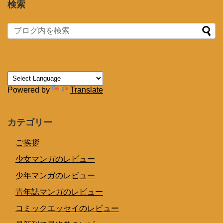
検索
Powered by
Translate
カテゴリー
ご挨拶
少女マンガのレビュー
少年マンガのレビュー
青年誌マンガのレビュー
コミックエッセイのレビュー