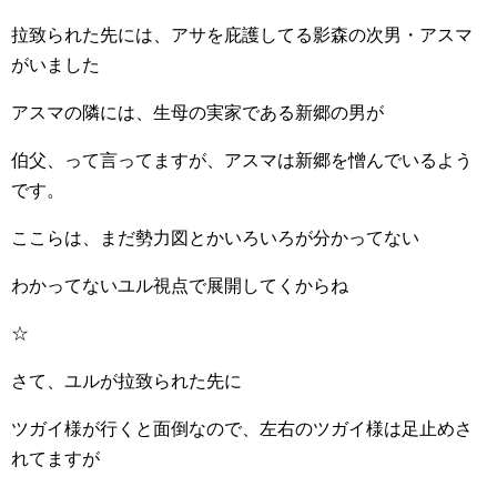
拉致られた先には、アサを庇護してる影森の次男・アスマ
がいました
アスマの隣には、生母の実家である新郷の男が
伯父、って言ってますが、アスマは新郷を憎んでいるよう
です。
ここらは、まだ勢力図とかいろいろが分かってない
わかってないユル視点で展開してくからね
☆
さて、ユルが拉致られた先に
ツガイ様が行くと面倒なので、左右のツガイ様は足止めさ
れてますが