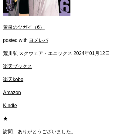
黄泉のツガイ（6）
posted with
ヨメレバ
荒川弘 スクウェア・エニックス 2024年01月12日
楽天ブックス
楽天kobo
Amazon
Kindle
★
訪問、ありがとうございました。