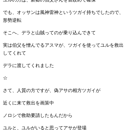
でも、オッサンは風神雷神というツガイ持ちでしたので、
形勢逆転
そこへ、デラと山賊ってのが乗り込んできて
実は伯父を憎んでるアスマが、ツガイを使ってユルを救出
してくれて
デラに渡してくれました
☆
さて、人質の方ですが、偽アサの相方ツガイが
近くに来て救出を画策中
ノロシで救助要請したもんだから
ユルと、ユルがいると思ってアサが登場