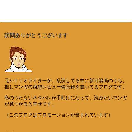
訪問ありがとうございます
元シナリオライターが、乱読してる主に新刊漫画のうち、
推しマンガの感想レビュー備忘録を書いてるブログです。
私のつたないネタバレが手助けになって、読みたいマンガ
が見つかると幸せです。
（このブログはプロモーションが含まれています）