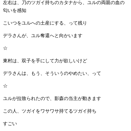
左右は、刀のツガイ持ちのカタナから、ユルの両親の血の
匂いを感知
こいつをユルへの土産にする、って残り
デラさんが、ユル奪還へと向かいます
☆
東村は、双子を手にして力が欲しいけど
デラさんは、もう、そういうのやめたい、って
☆
ユルが拉致られたので、影森の当主が動きます
この人、ツガイをワサワサ持てるツガイ持ち
すごい