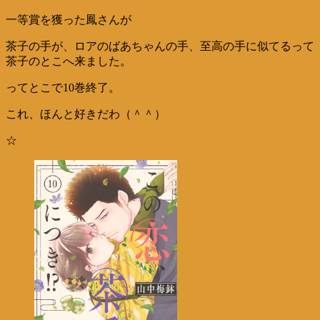
一等賞を獲った鳳さんが
茶子の手が、ロアのばあちゃんの手、至高の手に似てるって
茶子のとこへ来ました。
ってとこで10巻終了。
これ、ほんと好きだわ（＾＾）
☆