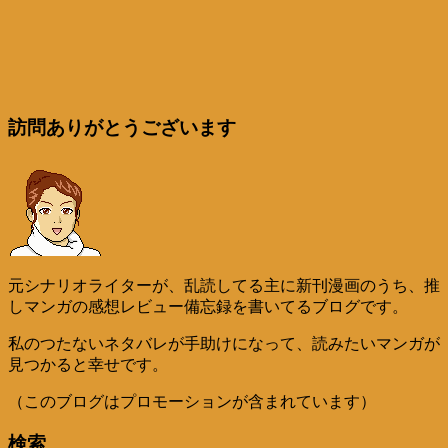
訪問ありがとうございます
元シナリオライターが、乱読してる主に新刊漫画のうち、推
しマンガの感想レビュー備忘録を書いてるブログです。
私のつたないネタバレが手助けになって、読みたいマンガが
見つかると幸せです。
（このブログはプロモーションが含まれています）
検索