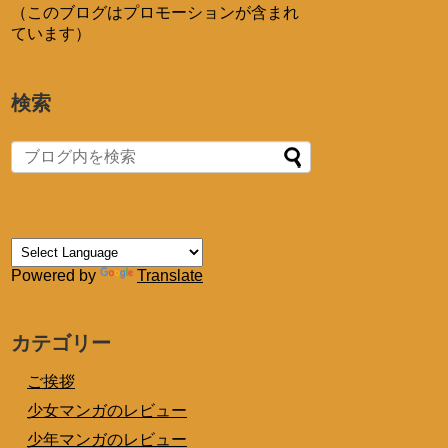
（このブログはプロモーションが含まれ
ています）
検索
Powered by
Translate
カテゴリー
ご挨拶
少女マンガのレビュー
少年マンガのレビュー