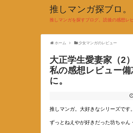
推しマンガ探ブロ。
推しマンガを探すブログ。読後の感想レ
ホーム
少女マンガのレビュー
大正学生愛妻家（2
私の感想レビュー備
に。
推しマンガ。大好きなシリーズです
ずっとねえやが好きだった坊ちゃん