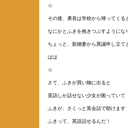
☆
その後、勇吾は学校から帰ってくる
なにかとふきを抱きつぶすようにな
ちょっと、新婚妻から異議申し立て
はは
☆
さて、ふきが買い物に出ると
英語しか話せない少女が困っていて
ふきが、さくっと英会話で助けます
ふきって、英語話せるんだ！