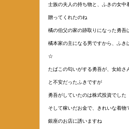
士族の夫人の持ち物と、ふきの女中
贈ってくれたのね
橘の伯父の家の跡取りになった勇吾
橘本家の主になる男ですから、ふき
☆
たばこの匂いがする勇吾が、女給さ
と不安だったふきですが
勇吾がしていたのは株式投資でした
そして稼いだお金で、きれいな着物
銀座のお店に誘いますね