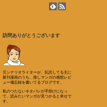
訪問ありがとうございます
元シナリオライターが、乱読してる主に
新刊漫画のうち、推しマンガの感想レビ
ュー備忘録を書いてるブログです。
私のつたないネタバレが手助けになっ
て、読みたいマンガが見つかると幸せで
す。