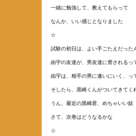
一緒に勉強して、教えてもらって
なんか、いい感じとなりました
☆
試験の初日は、よい手ごたえだった
由宇の友達が、男友達に脅されるっ
由宇は、相手の男に逢いにいく、っ
そしたら、黒崎くんがついてきてく
うん、最近の黒崎君、めちゃいい奴
さて、次巻はどうなるかな
☆