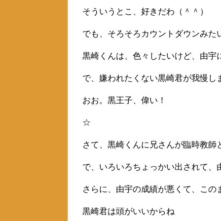
そういうとこ、好きだわ（＾＾）
でも、そろそろカウントダウンみた
黒崎くんは、色々したいけど、由宇
で、嫌われたくない黒崎君が我慢し
おお。黒王子、偉い！
☆
さて、黒崎くんに兄さんが臨時教師
で、いろいろちょっかい出されて、
さらに、由宇の成績が悪くて、この
黒崎君は頭がいいからね