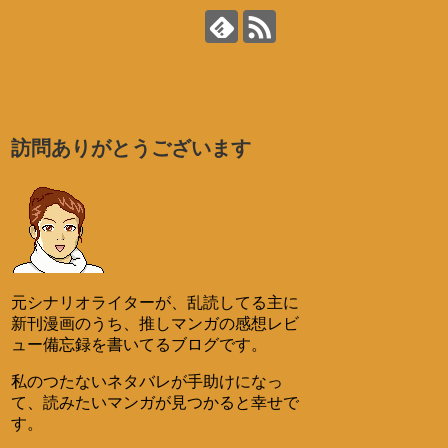
訪問ありがとうございます
元シナリオライターが、乱読してる主に
新刊漫画のうち、推しマンガの感想レビ
ュー備忘録を書いてるブログです。
私のつたないネタバレが手助けになっ
て、読みたいマンガが見つかると幸せで
す。