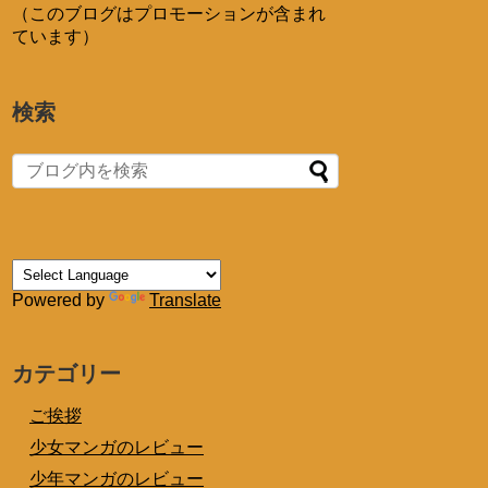
（このブログはプロモーションが含まれ
ています）
検索
Powered by
Translate
カテゴリー
ご挨拶
少女マンガのレビュー
少年マンガのレビュー