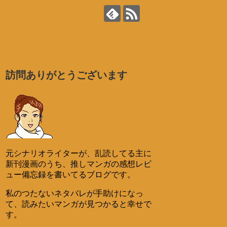
訪問ありがとうございます
元シナリオライターが、乱読してる主に
新刊漫画のうち、推しマンガの感想レビ
ュー備忘録を書いてるブログです。
私のつたないネタバレが手助けになっ
て、読みたいマンガが見つかると幸せで
す。