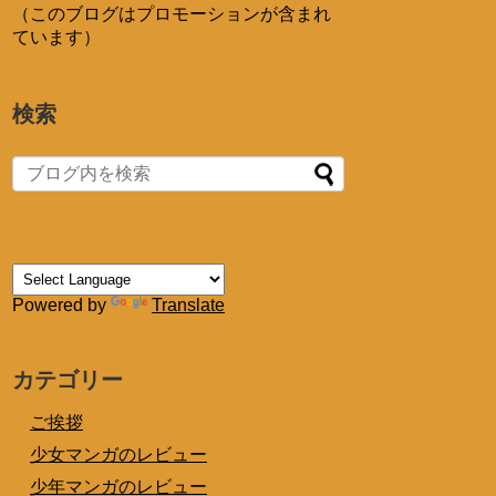
（このブログはプロモーションが含まれ
ています）
検索
Powered by
Translate
カテゴリー
ご挨拶
少女マンガのレビュー
少年マンガのレビュー