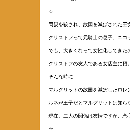
☆
両親を殺され、故国を滅ばされた王
クリストフって元騎士の息子、ニコ
でも、大きくなって女性化してきた
クリストフの友人である女店主に預
そんな時に
マルグリットの故国を滅ぼしたロレ
ルネが王子だとマルグリットは知ら
現在、二人の関係は友情ですが、恋
☆