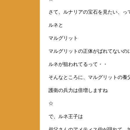
さて、ルナリアの宝石を見たい、っ
ルネと
マルグリット
マルグリットの正体がばれてないの
ルネが狙われてるって・・
そんなところに、マルグリットの養
護衛の兵力は倍増しますね
☆
で、ルネ王子は
叔父さんのアメティス伯が現れて、