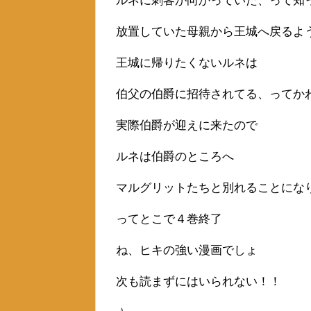
ルネに刺客が向かっていた、って知
放置していた母親から王城へ戻るよ
王城に帰りたくないルネは
伯父の伯爵に招待されてる、ってか
実際伯爵が迎えに来たので
ルネは伯爵のところへ
マルグリットたちと別れることにな
ってとこで４巻終了
ね、ヒキの強い漫画でしょ
次も読まずにはいられない！！