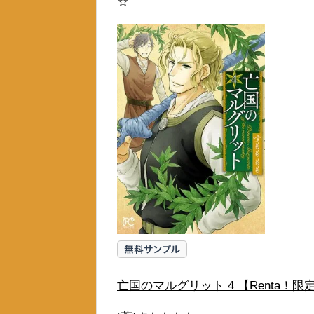
☆
亡国のマルグリット 4 【Renta！