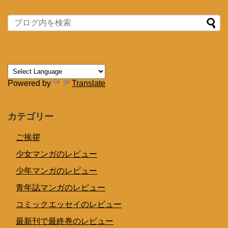
Powered by
Translate
カテゴリー
ご挨拶
少女マンガのレビュー
少年マンガのレビュー
青年誌マンガのレビュー
コミックエッセイのレビュー
最新刊で最終巻のレビュー