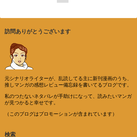
訪問ありがとうございます
元シナリオライターが、乱読してる主に新刊漫画のうち、
推しマンガの感想レビュー備忘録を書いてるブログです。
私のつたないネタバレが手助けになって、読みたいマンガ
が見つかると幸せです。
（このブログはプロモーションが含まれています）
検索