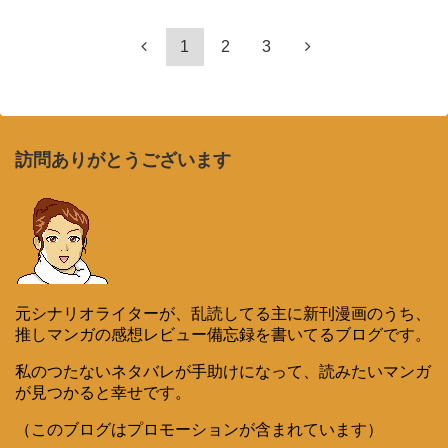
1
2
3
訪問ありがとうございます
元シナリオライターが、乱読してる主に新刊漫画のうち、
推しマンガの感想レビュー備忘録を書いてるブログです。
私のつたないネタバレが手助けになって、読みたいマンガ
が見つかると幸せです。
（このブログはプロモーションが含まれています）