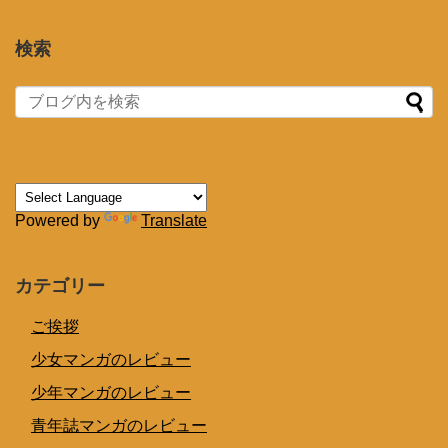
検索
Powered by
Translate
カテゴリー
ご挨拶
少女マンガのレビュー
少年マンガのレビュー
青年誌マンガのレビュー