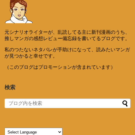
元シナリオライターが、乱読してる主に新刊漫画のうち、
推しマンガの感想レビュー備忘録を書いてるブログです。
私のつたないネタバレが手助けになって、読みたいマンガ
が見つかると幸せです。
（このブログはプロモーションが含まれています）
検索