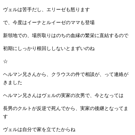
ヴェルは苦手だし、エリーゼも怒ります
で、今度はイーナとルイーゼのママも登場
新領地での、場所取りはのちの血縁の繁栄に直結するので
初期にしっかり根回ししないとまずいのね
☆
ヘルマン兄さんから、クラウスの件で相談が、って連絡が
きました
ヘルマン兄さんはヴェルの実家の次男で、今となっては
長男のクルトが反逆で死んでから、実家の後継となってま
す
ヴェルは自分で家を立てたからね