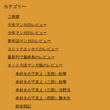
カテゴリー
ご挨拶
少女マンガのレビュー
少年マンガのレビュー
青年誌マンガのレビュー
コミックエッセイのレビュー
最新刊で最終巻のレビュー
ネット小説マンガ版のレビュー
本好きの下剋上（五部）鈴華
本好きの下克上（二部）鈴華
本好きの下克上（三部）涼野涼
本好きの下克上（四部）勝木光
幼女戦記