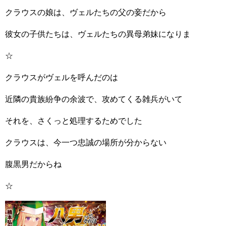
クラウスの娘は、ヴェルたちの父の妾だから
彼女の子供たちは、ヴェルたちの異母弟妹になりま
☆
クラウスがヴェルを呼んだのは
近隣の貴族紛争の余波で、攻めてくる雑兵がいて
それを、さくっと処理するためでした
クラウスは、今一つ忠誠の場所が分からない
腹黒男だからね
☆