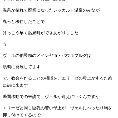
温泉が枯れて廃業になったレッカルト温泉のみなが
丸っと移住したことで
けっこう早く温泉町ができあがりました
☆
ヴェルの伯爵領のメイン都市・バウルブルグは
順調に発展してます
で、教会を作ることの相談を、エリーゼの母上がするため
に街に来ます
瞬間移動での来訪で、ヴェルが迎えにいくんですが
エリーゼと同じ巨乳の若い母上が、ヴェルにべったり胸を
押し付けてくるので