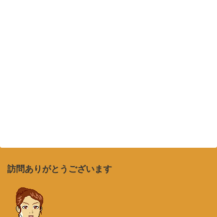
訪問ありがとうございます