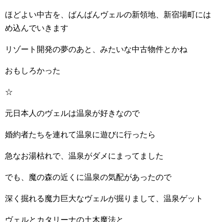
ほどよい中古を、ばんばんヴェルの新領地、新宿場町には
め込んでいきます
リゾート開発の夢のあと、みたいな中古物件とかね
おもしろかった
☆
元日本人のヴェルは温泉が好きなので
婚約者たちを連れて温泉に遊びに行ったら
急なお湯枯れで、温泉がダメにまってました
でも、魔の森の近くに温泉の気配があったので
深く掘れる魔力巨大なヴェルが掘りまして、温泉ゲット
ヴェルとカタリーナの土木魔法と