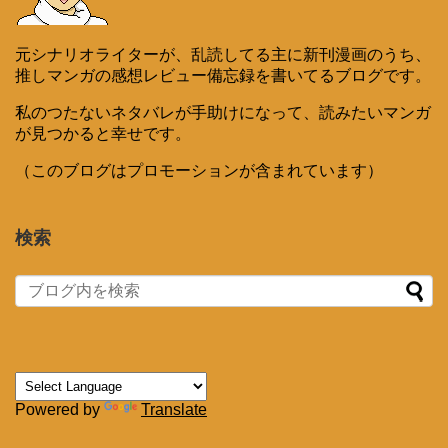
元シナリオライターが、乱読してる主に新刊漫画のうち、
推しマンガの感想レビュー備忘録を書いてるブログです。
私のつたないネタバレが手助けになって、読みたいマンガ
が見つかると幸せです。
（このブログはプロモーションが含まれています）
検索
Powered by
Translate