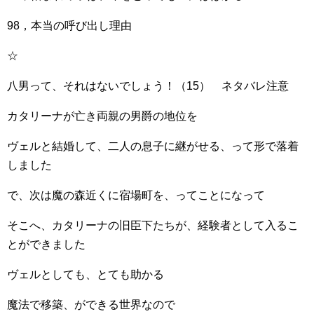
98，本当の呼び出し理由
☆
八男って、それはないでしょう！（15） ネタバレ注意
カタリーナが亡き両親の男爵の地位を
ヴェルと結婚して、二人の息子に継がせる、って形で落着
しました
で、次は魔の森近くに宿場町を、ってことになって
そこへ、カタリーナの旧臣下たちが、経験者として入るこ
とができました
ヴェルとしても、とても助かる
魔法で移築、ができる世界なので