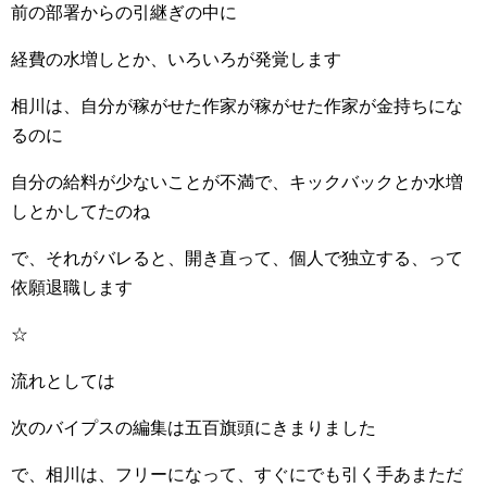
前の部署からの引継ぎの中に
経費の水増しとか、いろいろが発覚します
相川は、自分が稼がせた作家が稼がせた作家が金持ちにな
るのに
自分の給料が少ないことが不満で、キックバックとか水増
しとかしてたのね
で、それがバレると、開き直って、個人で独立する、って
依願退職します
☆
流れとしては
次のバイプスの編集は五百旗頭にきまりました
で、相川は、フリーになって、すぐにでも引く手あまただ