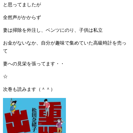
と思ってましたが
全然声がかからず
妻は掃除を外注し、ベンツにのり、子供は私立
お金がないなか、自分が趣味で集めていた高級時計を売っ
て
妻への見栄を張ってます・・
☆
次巻も読みます（＾＾）