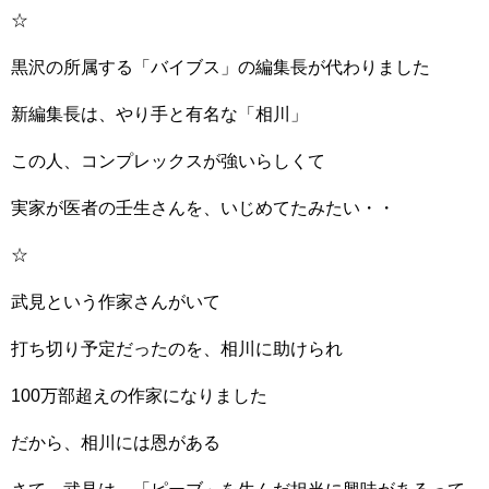
☆
黒沢の所属する「バイブス」の編集長が代わりました
新編集長は、やり手と有名な「相川」
この人、コンプレックスが強いらしくて
実家が医者の壬生さんを、いじめてたみたい・・
☆
武見という作家さんがいて
打ち切り予定だったのを、相川に助けられ
100万部超えの作家になりました
だから、相川には恩がある