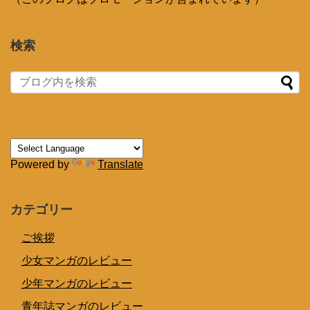
検索
Powered by
Translate
カテゴリー
ご挨拶
少女マンガのレビュー
少年マンガのレビュー
青年誌マンガのレビュー