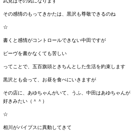
武見はその気になります
その感情のもってきかたは、黒沢も尊敬できるのね
☆
書くと感情がコントロールできない中田ですが
ピーヴを書かなくても苦しい
ってことで、五百旗頭ときちんとした生活を約束します
黒沢とも会って、お昼を食べにいきますが
その店に、あゆちゃんがいて、うふ、中田はあゆちゃんが
好きみたい（＾＾）
☆
相川がバイプスに異動してきて