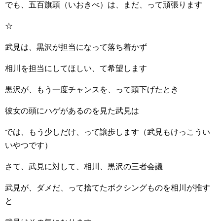
でも、五百旗頭（いおきべ）は、まだ、って頑張ります
☆
武見は、黒沢が担当になって落ち着かず
相川を担当にしてほしい、て希望します
黒沢が、もう一度チャンスを、って頭下げたとき
彼女の頭にハゲがあるのを見た武見は
では、もう少しだけ、って譲歩します（武見もけっこうい
いやつです）
さて、武見に対して、相川、黒沢の三者会議
武見が、ダメだ、って捨てたボクシングものを相川が推す
と