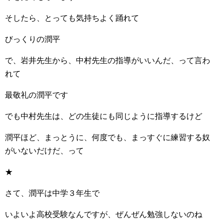
そしたら、とっても気持ちよく踊れて
びっくりの潤平
で、岩井先生から、中村先生の指導がいいんだ、って言わ
れて
最敬礼の潤平です
でも中村先生は、どの生徒にも同じように指導するけど
潤平ほど、まっとうに、何度でも、まっすぐに練習する奴
がいないだけだ、って
★
さて、潤平は中学３年生で
いよいよ高校受験なんですが、ぜんぜん勉強しないのね