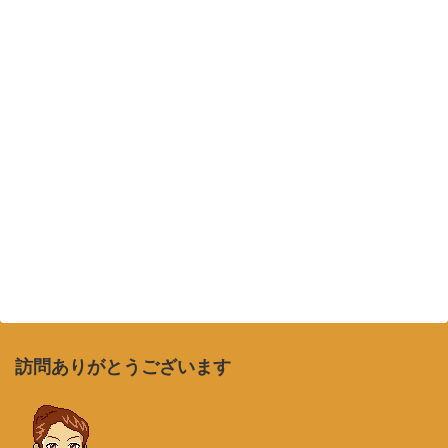
訪問ありがとうございます