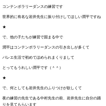
コンテンポラリーダンスの練習です
世界的に有名な岩井先生に振り付けしてほしい潤平ですね
★
で、他の子たちが練習で固まる中で
潤平はコンテンポラリーダンスの引き出しが多くて
バレエ生活で初めてほめられまくりまして
とってもうれしい潤平です（＾＾）
★
で、何としても岩井先生のふりつけが欲しくて
夜の練習の先生である中村先生の前、岩井先生に自分の踊
りを見てもらいます