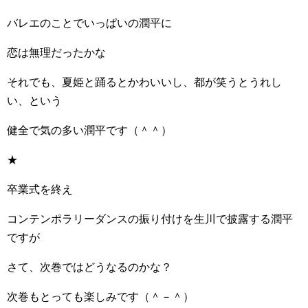
バレエのことでいっぱいの潤平に
恋は無理だったかな
それでも、夏姫と踊るとかわいいし、都が笑うとうれし
い、という
健全で気の多い潤平です（＾＾）
★
卒業式を終え
コンテンポラリーダンスの振り付けを生川で披露する潤平
ですが
さて、次巻ではどうなるのかな？
次巻もとっても楽しみです（＾－＾）