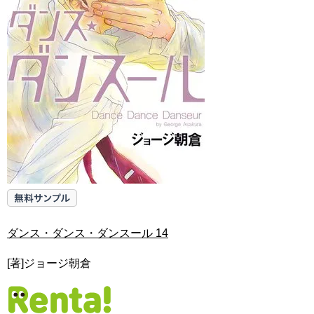
ダンス・ダンス・ダンスール 14
[著]ジョージ朝倉