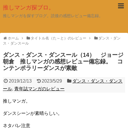
推しマンガ探ブロ。
推しマンガを探すブログ。読後の感想レビュー備忘録。
ホーム
タイトル名（た～と）のレビュー
ダンス・ダン
ス・ダンスール
ダンス・ダンス・ダンスール（14） ジョージ
朝倉 推しマンガの感想レビュー備忘録。 コ
ンテンポラリーダンスが素敵
2019/12/13
2023/5/29
ダンス・ダンス・ダンス
ール
,
青年誌マンガのレビュー
推しマンガ。
ダンスシーンが素晴らしい。
ネタバレ注意