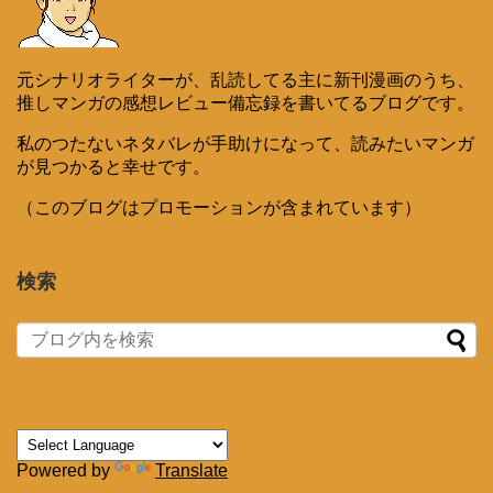
元シナリオライターが、乱読してる主に新刊漫画のうち、
推しマンガの感想レビュー備忘録を書いてるブログです。
私のつたないネタバレが手助けになって、読みたいマンガ
が見つかると幸せです。
（このブログはプロモーションが含まれています）
検索
Powered by
Translate