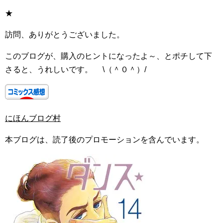
★
訪問、ありがとうございました。
このブログが、購入のヒントになったよ～、とポチして下
さると、うれしいです。 \（＾０＾）/
にほんブログ村
本ブログは、読了後のプロモーションを含んでいます。