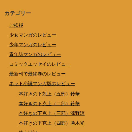
カテゴリー
ご挨拶
少女マンガのレビュー
少年マンガのレビュー
青年誌マンガのレビュー
コミックエッセイのレビュー
最新刊で最終巻のレビュー
ネット小説マンガ版のレビュー
本好きの下剋上（五部）鈴華
本好きの下克上（二部）鈴華
本好きの下克上（三部）涼野涼
本好きの下克上（四部）勝木光