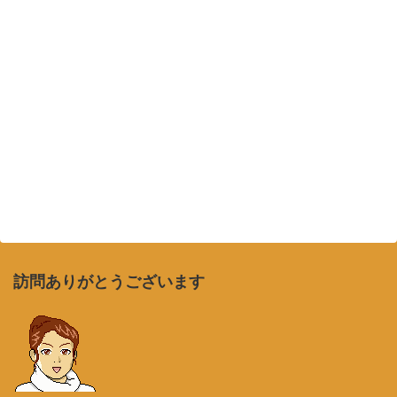
訪問ありがとうございます