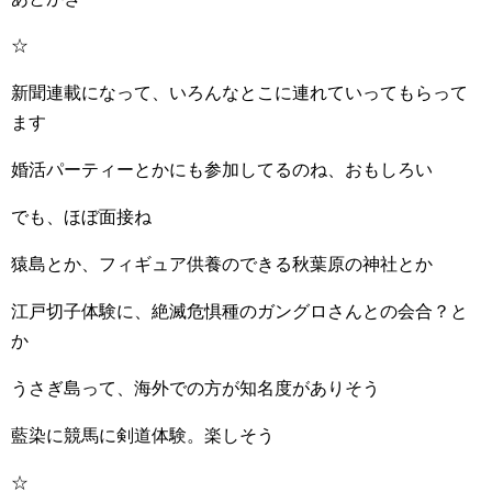
☆
新聞連載になって、いろんなとこに連れていってもらって
ます
婚活パーティーとかにも参加してるのね、おもしろい
でも、ほぼ面接ね
猿島とか、フィギュア供養のできる秋葉原の神社とか
江戸切子体験に、絶滅危惧種のガングロさんとの会合？と
か
うさぎ島って、海外での方が知名度がありそう
藍染に競馬に剣道体験。楽しそう
☆