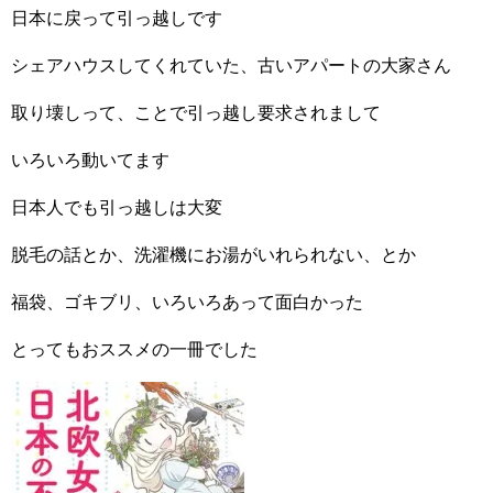
日本に戻って引っ越しです
シェアハウスしてくれていた、古いアパートの大家さん
取り壊しって、ことで引っ越し要求されまして
いろいろ動いてます
日本人でも引っ越しは大変
脱毛の話とか、洗濯機にお湯がいれられない、とか
福袋、ゴキブリ、いろいろあって面白かった
とってもおススメの一冊でした