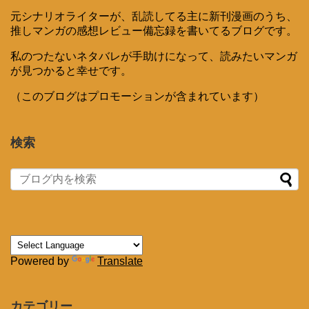
元シナリオライターが、乱読してる主に新刊漫画のうち、
推しマンガの感想レビュー備忘録を書いてるブログです。
私のつたないネタバレが手助けになって、読みたいマンガ
が見つかると幸せです。
（このブログはプロモーションが含まれています）
検索
Powered by
Translate
カテゴリー