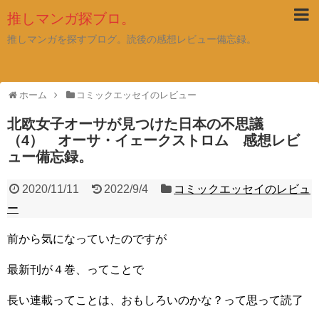
推しマンガ探ブロ。
推しマンガを探すブログ。読後の感想レビュー備忘録。
ホーム
コミックエッセイのレビュー
北欧女子オーサが見つけた日本の不思議
（4） オーサ・イェークストロム 感想レビ
ュー備忘録。
2020/11/11
2022/9/4
コミックエッセイのレビュ
ー
前から気になっていたのですが
最新刊が４巻、ってことで
長い連載ってことは、おもしろいのかな？って思って読了