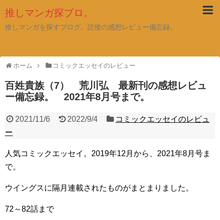
推しマンガ探ブロ。
推しマンガを探すブログ。読後の感想レビュー備忘録。
ホーム
コミックエッセイのレビュー
百姓貴族（7） 荒川弘 最新刊の感想レビュ
ー備忘録。 2021年8月号まで。
2021/11/6
2022/9/4
コミックエッセイのレビュ
ー
人気コミックエッセイ。2019年12月から、2021年8月号ま
で。
ウイングスに隔月連載されたものがまとまりました。
72～82話まで