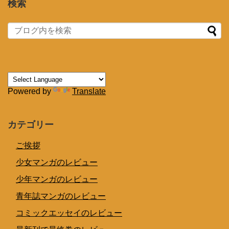
検索
Powered by
Translate
カテゴリー
ご挨拶
少女マンガのレビュー
少年マンガのレビュー
青年誌マンガのレビュー
コミックエッセイのレビュー