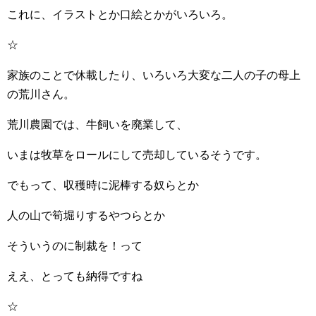
これに、イラストとか口絵とかがいろいろ。
☆
家族のことで休載したり、いろいろ大変な二人の子の母上
の荒川さん。
荒川農園では、牛飼いを廃業して、
いまは牧草をロールにして売却しているそうです。
でもって、収穫時に泥棒する奴らとか
人の山で筍堀りするやつらとか
そういうのに制裁を！って
ええ、とっても納得ですね
☆