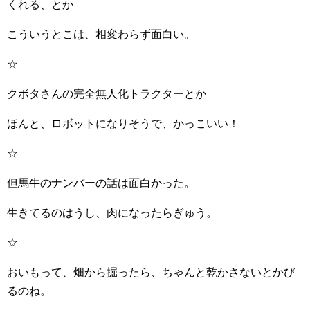
くれる、とか
こういうとこは、相変わらず面白い。
☆
クボタさんの完全無人化トラクターとか
ほんと、ロボットになりそうで、かっこいい！
☆
但馬牛のナンバーの話は面白かった。
生きてるのはうし、肉になったらぎゅう。
☆
おいもって、畑から掘ったら、ちゃんと乾かさないとかび
るのね。