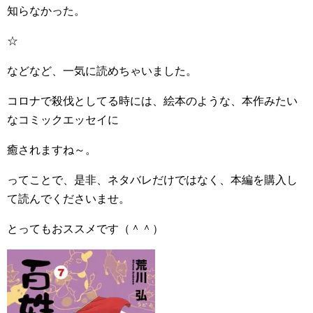
知らなかった。
☆
などなど、一気に読めちゃいました。
コロナで殺伐としてる時には、絵本のような、本作みたい
なコミックエッセイに
癒されますね～。
ってことで、是非、ネタバレだけではなく、本編を購入し
て読んでくださいませ。
とってもおススメです（＾＾）