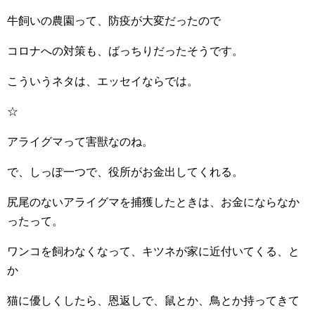
牛飼いの農園って、防疫が大変だったので
コロナへの対策も、ばっちりだったそうです。
こういうネタは、エッセイならでは。
☆
アライグマって害獣なのね。
で、しっぽ一つで、役所がお金出してくれる。
尻尾のないアライグマを捕獲したときは、お金にならなか
ったって。
ワンコを飼わなくなって、キツネが家に近付いてくる、と
か
猫に優しくしたら、恩返しで、鼠とか、鳥とか持ってきて