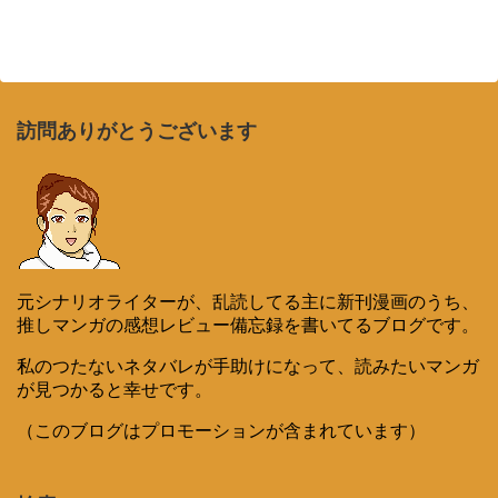
訪問ありがとうございます
元シナリオライターが、乱読してる主に新刊漫画のうち、
推しマンガの感想レビュー備忘録を書いてるブログです。
私のつたないネタバレが手助けになって、読みたいマンガ
が見つかると幸せです。
（このブログはプロモーションが含まれています）