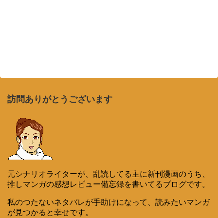
訪問ありがとうございます
元シナリオライターが、乱読してる主に新刊漫画のうち、
推しマンガの感想レビュー備忘録を書いてるブログです。
私のつたないネタバレが手助けになって、読みたいマンガ
が見つかると幸せです。