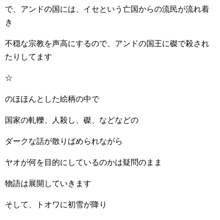
で、アンドの国には、イセという亡国からの流民が流れ着
き
不穏な宗教を声高にするので、アンドの国王に磔で殺され
たりしてます
☆
のほほんとした絵柄の中で
国家の軋轢、人殺し、磔、などなどの
ダークな話が散りばめられながら
ヤオが何を目的にしているのかは疑問のまま
物語は展開していきます
そして、トオワに初雪が降り