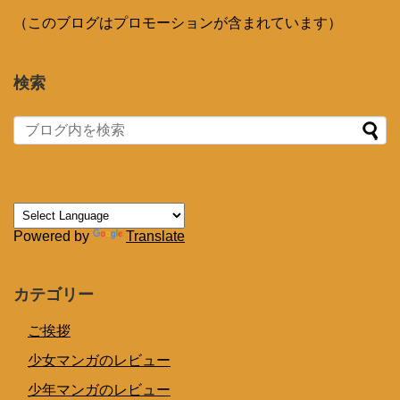
（このブログはプロモーションが含まれています）
検索
Powered by
Translate
カテゴリー
ご挨拶
少女マンガのレビュー
少年マンガのレビュー