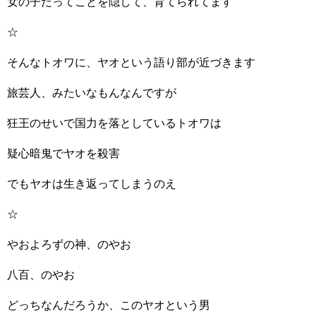
女の子だってことを隠して、育てられてます
☆
そんなトオワに、ヤオという語り部が近づきます
旅芸人、みたいなもんなんですが
狂王のせいで国力を落としているトオワは
疑心暗鬼でヤオを殺害
でもヤオは生き返ってしまうのえ
☆
やおよろずの神、のやお
八百、のやお
どっちなんだろうか、このヤオという男