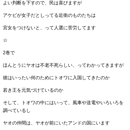
よい判断を下すので、民は喜びますが
アケビが女子だとしってる近衛のものたちは
宮女をつけないと、って人選に苦労してます
☆
2巻で
ほんとうにヤオは不老不死らしい、ってわかってきますが
彼はいったい何のためにトオワに入国してきたのか
若き王を元気づけているのか
そして、トオワの中にはいって、風車や送電やいろいろを
調べているし
ヤオの仲間は、ヤオが前にいたアンドの国にいます