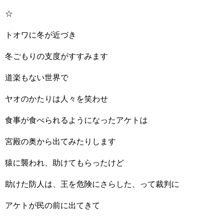
☆
トオワに冬が近づき
冬ごもりの支度がすすみます
道楽もない世界で
ヤオのかたりは人々を笑わせ
食事が食べられるようになったアケトは
宮殿の奥から出てみたりします
猿に襲われ、助けてもらったけど
助けた防人は、王を危険にさらした、って裁判に
アケトが民の前に出てきて