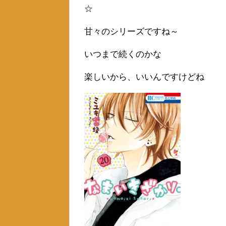
☆
甘々のシリーズですね～
いつまで続くのかな
楽しいから、いいんですけどね