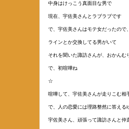
中身はけっこう真面目な男で
現在、宇佐美さんとラブラブです
で、宇佐美さんはモテ女だったので
ラインとか交換してる男がいて
それを聞いた諏訪さんが、おかんむ
で、初喧嘩ね
☆
喧嘩して、宇佐美さんが走りこむ相
で、人の恋愛には理路整然に答える
宇佐美さん、頑張って諏訪さんと仲