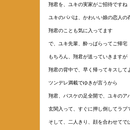
翔君を、ユキの実家がご招待ですね
ユキのパパは、かわいい娘の恋人の
翔君のことも気に入ってます
で、ユキ先輩、酔っぱらってご帰宅
もちろん、翔君が送っていきますが
翔君の背中で、早く帰ってキスして
ツンデレ満載でゆきが言うから
翔君、バスケの足全開で、ユキのア
玄関入って、すぐに押し倒してラブ
そして、二人きり、顔を合わせてで