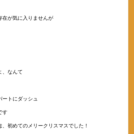
存在が気に入りませんが
よ、なんて
パートにダッシュ
です
は、初めてのメリークリスマスでした！