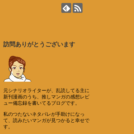
訪問ありがとうございます
元シナリオライターが、乱読してる主に
新刊漫画のうち、推しマンガの感想レビ
ュー備忘録を書いてるブログです。
私のつたないネタバレが手助けになっ
て、読みたいマンガが見つかると幸せで
す。