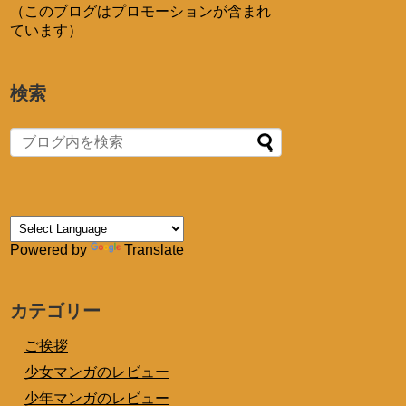
（このブログはプロモーションが含まれ
ています）
検索
Powered by
Translate
カテゴリー
ご挨拶
少女マンガのレビュー
少年マンガのレビュー