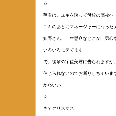
☆
翔君は、ユキを誘って母校の高校へ
ユキのあとにマネージャーになった
姫野さん、一生懸命なとこが、男心
いろいろモテてます
で、後輩の宇佐美君に告られますが
信じられないのでお断りしちゃいま
かわいい
☆
さてクリスマス