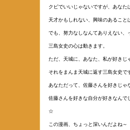
クビでいいじゃないですが、あなた
天才かもしれない、興味のあること
でも、努力なしなんてありえない、
三島女史の心は動きます。
ただ、天城に、あなた、私が好きじ
それをまんま天城に返す三島女史で
あなただって、佐藤さんを好きじゃ
佐藤さんを好きな自分が好きなんで
☆
この漫画、ちょっと深いんだよね～