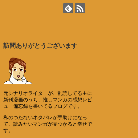
訪問ありがとうございます
元シナリオライターが、乱読してる主に
新刊漫画のうち、推しマンガの感想レビ
ュー備忘録を書いてるブログです。
私のつたないネタバレが手助けになっ
て、読みたいマンガが見つかると幸せで
す。