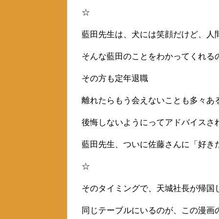
☆
藍田先生は、犬には笑顔だけど、人
そんな藍田のことをわかってくれる
その方も定年退職
離れたらもう会えないことも多々あ
後悔しないようにってアドバイスさ
藍田先生、ついに佐藤さんに「好き
☆
そのタイミングで、天城社長が帰国
同じテーブルにいるのが、この漫画