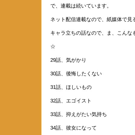
で、連載は続いています。
ネット配信連載なので、紙媒体で見
キャラ立ちの話なので、ま、こんな
☆
29話、気がかり
30話、後悔したくない
31話、ほしいもの
32話、エゴイスト
33話、抑えがたい気持ち
34話、彼女になって