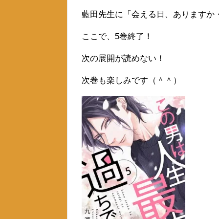
藍田先生に「会える日、ありますか
ここで、5巻終了！
次の展開が読めない！
次巻も楽しみです（＾＾）