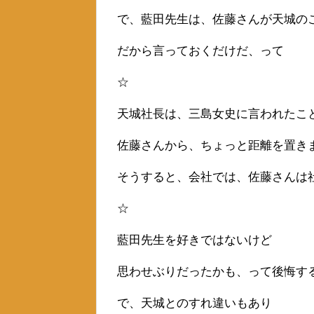
で、藍田先生は、佐藤さんが天城の
だから言っておくだけだ、って
☆
天城社長は、三島女史に言われたこ
佐藤さんから、ちょっと距離を置き
そうすると、会社では、佐藤さんは
☆
藍田先生を好きではないけど
思わせぶりだったかも、って後悔す
で、天城とのすれ違いもあり