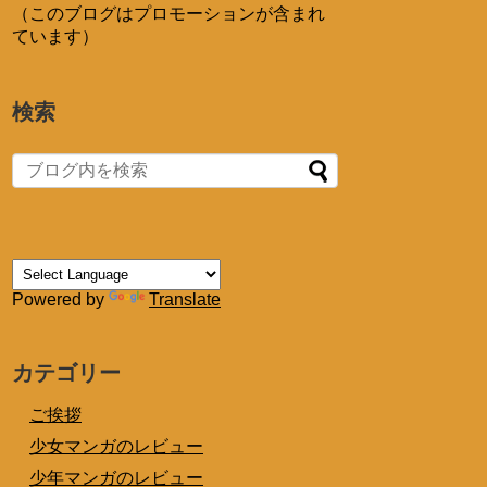
（このブログはプロモーションが含まれ
ています）
検索
Powered by
Translate
カテゴリー
ご挨拶
少女マンガのレビュー
少年マンガのレビュー