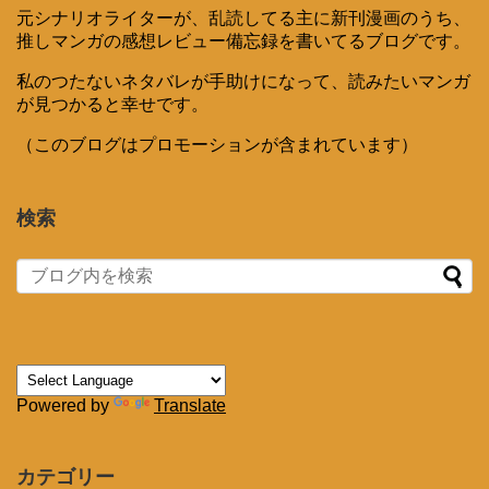
元シナリオライターが、乱読してる主に新刊漫画のうち、
推しマンガの感想レビュー備忘録を書いてるブログです。
私のつたないネタバレが手助けになって、読みたいマンガ
が見つかると幸せです。
（このブログはプロモーションが含まれています）
検索
Powered by
Translate
カテゴリー