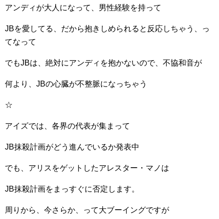
アンディが大人になって、男性経験を持って
JBを愛してる、だから抱きしめられると反応しちゃう、っ
てなって
でもJBは、絶対にアンディを抱かないので、不協和音が
何より、JBの心臓が不整脈になっちゃう
☆
アイズでは、各界の代表が集まって
JB抹殺計画がどう進んでいるか発表中
でも、アリスをゲットしたアレスター・マノは
JB抹殺計画をまっすぐに否定します。
周りから、今さらか、って大ブーイングですが