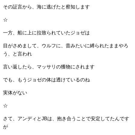
その証言から、海に逃げたと察知します
☆
一方、船に上に拉致られていたジョゼは
目がさめまして、ウルフに、昔みたいに縛られたままやろ
う、と言われ
言い返したら、マッサリの獲物にされます
でも、もうジョゼの体は透けているのね
実体がない
☆
さて、アンディとJBは、抱き合うことで安定してたんです
が