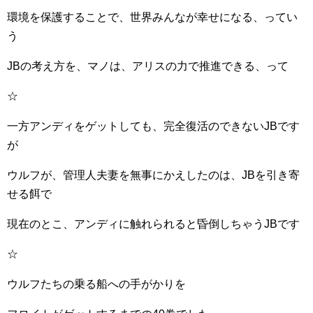
環境を保護することで、世界みんなが幸せになる、ってい
う
JBの考え方を、マノは、アリスの力で推進できる、って
☆
一方アンディをゲットしても、完全復活のできないJBです
が
ウルフが、管理人夫妻を無事にかえしたのは、JBを引き寄
せる餌で
現在のとこ、アンディに触れられると昏倒しちゃうJBです
☆
ウルフたちの乗る船への手がかりを