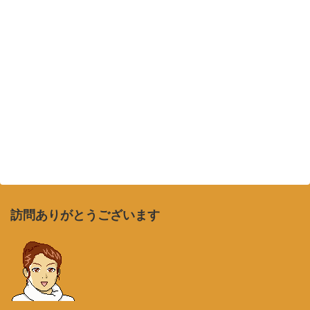
訪問ありがとうございます