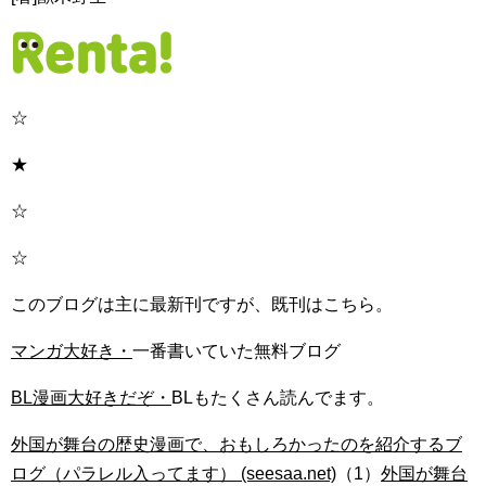
☆
★
☆
☆
このブログは主に最新刊ですが、既刊はこちら。
マンガ大好き・
一番書いていた無料ブログ
BL漫画大好きだぞ・
BLもたくさん読んでます。
外国が舞台の歴史漫画で、おもしろかったのを紹介するブ
ログ（パラレル入ってます） (seesaa.net)
（1）
外国が舞台