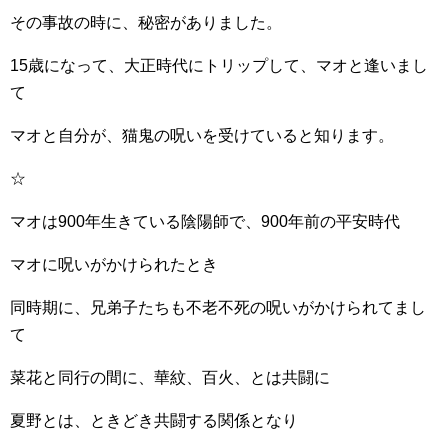
その事故の時に、秘密がありました。
15歳になって、大正時代にトリップして、マオと逢いまし
て
マオと自分が、猫鬼の呪いを受けていると知ります。
☆
マオは900年生きている陰陽師で、900年前の平安時代
マオに呪いがかけられたとき
同時期に、兄弟子たちも不老不死の呪いがかけられてまし
て
菜花と同行の間に、華紋、百火、とは共闘に
夏野とは、ときどき共闘する関係となり