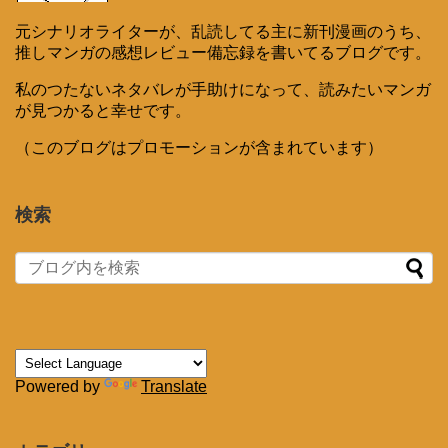
元シナリオライターが、乱読してる主に新刊漫画のうち、
推しマンガの感想レビュー備忘録を書いてるブログです。
私のつたないネタバレが手助けになって、読みたいマンガ
が見つかると幸せです。
（このブログはプロモーションが含まれています）
検索
Powered by
Translate