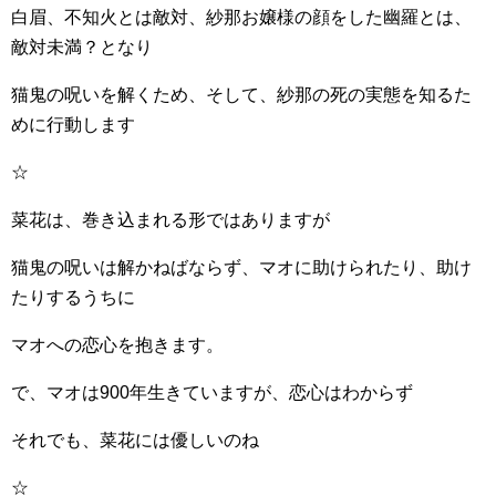
白眉、不知火とは敵対、紗那お嬢様の顔をした幽羅とは、
敵対未満？となり
猫鬼の呪いを解くため、そして、紗那の死の実態を知るた
めに行動します
☆
菜花は、巻き込まれる形ではありますが
猫鬼の呪いは解かねばならず、マオに助けられたり、助け
たりするうちに
マオへの恋心を抱きます。
で、マオは900年生きていますが、恋心はわからず
それでも、菜花には優しいのね
☆