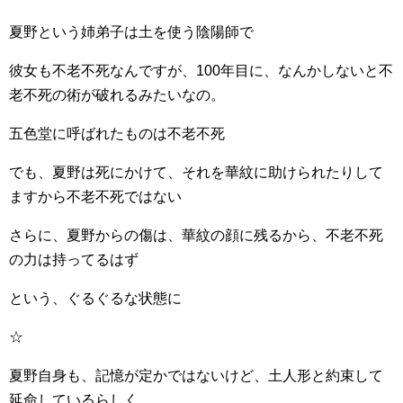
夏野という姉弟子は土を使う陰陽師で
彼女も不老不死なんですが、100年目に、なんかしないと不
老不死の術が破れるみたいなの。
五色堂に呼ばれたものは不老不死
でも、夏野は死にかけて、それを華紋に助けられたりして
ますから不老不死ではない
さらに、夏野からの傷は、華紋の顔に残るから、不老不死
の力は持ってるはず
という、ぐるぐるな状態に
☆
夏野自身も、記憶が定かではないけど、土人形と約束して
延命しているらしく