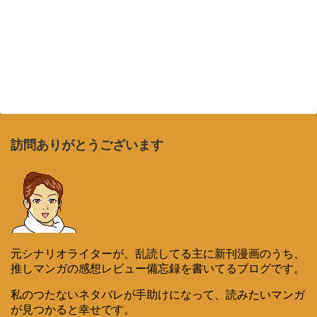
訪問ありがとうございます
元シナリオライターが、乱読してる主に新刊漫画のうち、
推しマンガの感想レビュー備忘録を書いてるブログです。
私のつたないネタバレが手助けになって、読みたいマンガ
が見つかると幸せです。