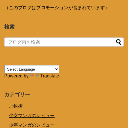
（このブログはプロモーションが含まれています）
検索
Powered by
Translate
カテゴリー
ご挨拶
少女マンガのレビュー
少年マンガのレビュー