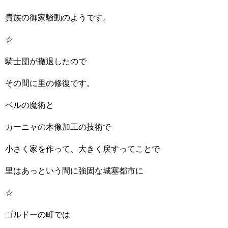
貴族の御家騒動のようです。
☆
騎士団が撤退したので
その間に里の修復です。
ベルの魔術と
カーニャの木像加工の技術で
小さく家を作って、大きく戻すってことで
里はあっという間に強固な城塞都市に
☆
ゴルドーの町では