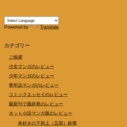
Powered by
Translate
カテゴリー
ご挨拶
少女マンガのレビュー
少年マンガのレビュー
青年誌マンガのレビュー
コミックエッセイのレビュー
最新刊で最終巻のレビュー
ネット小説マンガ版のレビュー
本好きの下剋上（五部）鈴華