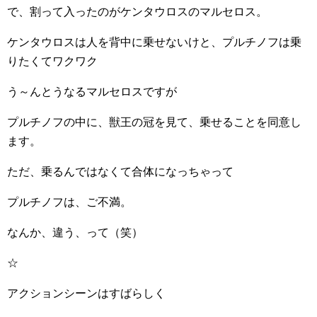
で、割って入ったのがケンタウロスのマルセロス。
ケンタウロスは人を背中に乗せないけと、プルチノフは乗
りたくてワクワク
う～んとうなるマルセロスですが
プルチノフの中に、獣王の冠を見て、乗せることを同意し
ます。
ただ、乗るんではなくて合体になっちゃって
プルチノフは、ご不満。
なんか、違う、って（笑）
☆
アクションシーンはすばらしく