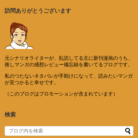
訪問ありがとうございます
元シナリオライターが、乱読してる主に新刊漫画のうち、
推しマンガの感想レビュー備忘録を書いてるブログです。
私のつたないネタバレが手助けになって、読みたいマンガ
が見つかると幸せです。
（このブログはプロモーションが含まれています）
検索