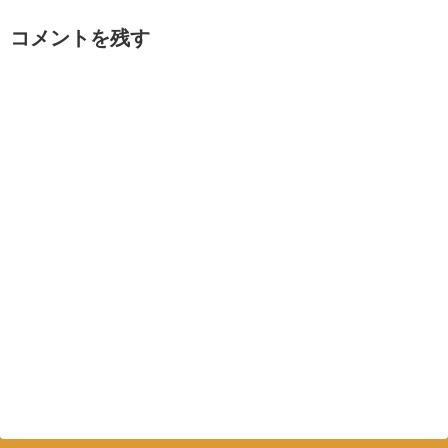
コメントを残す