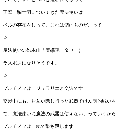
実際、騎士団についてきた魔法使いは
ベルの存在をしって、これは儲けものだ、って
☆
魔法使いの総本山「魔導院＝タワー｝
ラスボスになりそうです。
☆
プルチノフは、ジュラリエと交渉です
交渉中にも、お互い隠し持った武器でけん制的戦いを
で、魔法使いに魔法の武器は使えない、っていうから
プルチノフは、銃で撃ち殺します