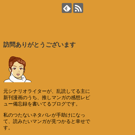
訪問ありがとうございます
元シナリオライターが、乱読してる主に
新刊漫画のうち、推しマンガの感想レビ
ュー備忘録を書いてるブログです。
私のつたないネタバレが手助けになっ
て、読みたいマンガが見つかると幸せで
す。