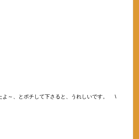
たよ～、とポチして下さると、うれしいです。 \