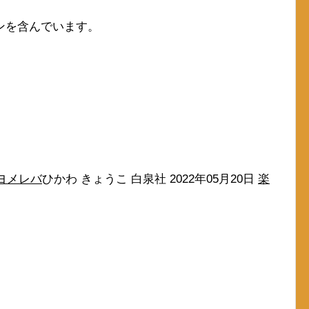
ンを含んでいます。
ヨメレバ
ひかわ きょうこ 白泉社 2022年05月20日
楽