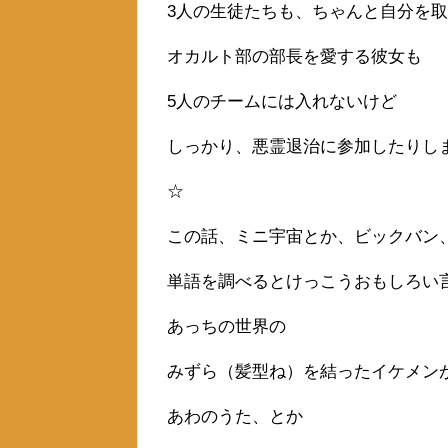
3人の生徒たちも、ちゃんと自分を
オカルト部の部長を愛する彼女も
5人のチームには入れないけど
しっかり、悪霊退治に参加したりし
☆
この話、ミニ宇宙とか、ビックバン
単語を調べるとけっこうおもしろい
あっちの世界の
みずら（髪型ね）を結ったイケメン
あわのうた、とか