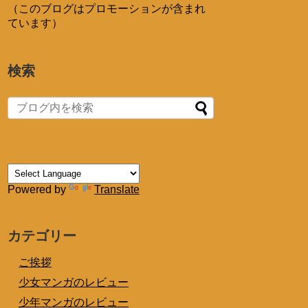
（このブログはプロモーションが含まれ
ています）
検索
Powered by
Translate
カテゴリー
ご挨拶
少女マンガのレビュー
少年マンガのレビュー