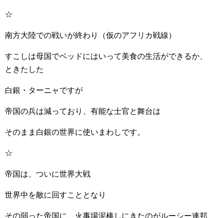
☆
南方大陸での戦いが終わり（仮のアフリカ戦線）
すこしは母国でベッドにはいって美食の生活ができるか、
ときたした
白銀・ターニャですが
帝国の兵は減っており、有能な士官と舞台は
そのまま白銀の世界に使いまわしです。
☆
帝国は、ついに世界大戦
世界中を敵に回すこととなり
その弱った帝国に、火事場泥棒しにきたのがルーシー連邦