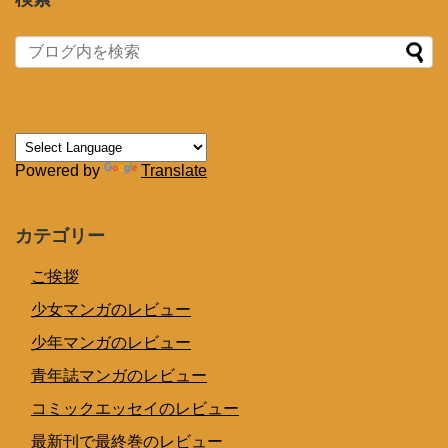
Powered by
Translate
カテゴリー
ご挨拶
少女マンガのレビュー
少年マンガのレビュー
青年誌マンガのレビュー
コミックエッセイのレビュー
最新刊で最終巻のレビュー