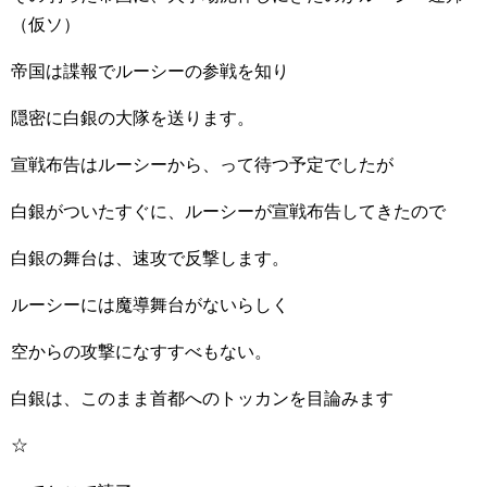
（仮ソ）
帝国は諜報でルーシーの参戦を知り
隠密に白銀の大隊を送ります。
宣戦布告はルーシーから、って待つ予定でしたが
白銀がついたすぐに、ルーシーが宣戦布告してきたので
白銀の舞台は、速攻で反撃します。
ルーシーには魔導舞台がないらしく
空からの攻撃になすすべもない。
白銀は、このまま首都へのトッカンを目論みます
☆