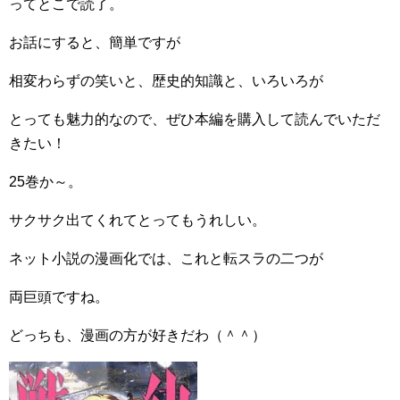
ってとこで読了。
お話にすると、簡単ですが
相変わらずの笑いと、歴史的知識と、いろいろが
とっても魅力的なので、ぜひ本編を購入して読んでいただ
きたい！
25巻か～。
サクサク出てくれてとってもうれしい。
ネット小説の漫画化では、これと転スラの二つが
両巨頭ですね。
どっちも、漫画の方が好きだわ（＾＾）