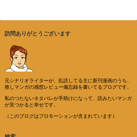
訪問ありがとうございます
元シナリオライターが、乱読してる主に新刊漫画のうち、
推しマンガの感想レビュー備忘録を書いてるブログです。
私のつたないネタバレが手助けになって、読みたいマンガ
が見つかると幸せです。
（このブログはプロモーションが含まれています）
検索