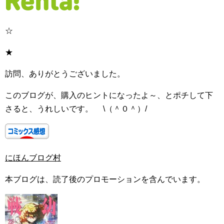
☆
★
訪問、ありがとうございました。
このブログが、購入のヒントになったよ～、とポチして下
さると、うれしいです。 \（＾０＾）/
にほんブログ村
本ブログは、読了後のプロモーションを含んでいます。