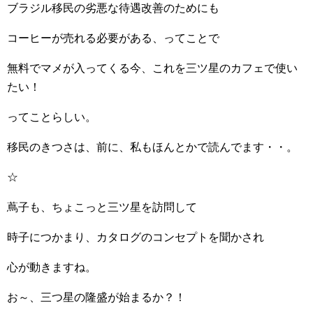
ブラジル移民の劣悪な待遇改善のためにも
コーヒーが売れる必要がある、ってことで
無料でマメが入ってくる今、これを三ツ星のカフェで使い
たい！
ってことらしい。
移民のきつさは、前に、私もほんとかで読んでます・・。
☆
蔦子も、ちょこっと三ツ星を訪問して
時子につかまり、カタログのコンセプトを聞かされ
心が動きますね。
お～、三つ星の隆盛が始まるか？！