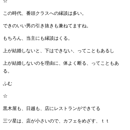
☆
この時代、番頭クラスへの縁談は多い。
できのいい男の引き抜きも兼ねてますね。
もちろん、当主にも縁談はくる。
上が結婚しないと、下はできない、ってこともあるし
上が結婚しないのを理由に、体よく断る、ってこともあ
る。
ふむ
☆
黒木屋も、日越も、店にレストランができてる
三ツ星は、店が小さいので、カフェをめざす、ｔｔ