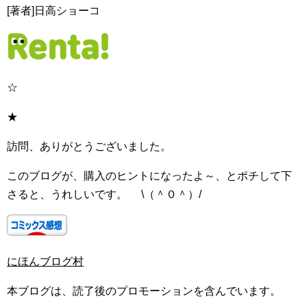
[著者]日高ショーコ
☆
★
訪問、ありがとうございました。
このブログが、購入のヒントになったよ～、とポチして下
さると、うれしいです。 \（＾０＾）/
にほんブログ村
本ブログは、読了後のプロモーションを含んでいます。