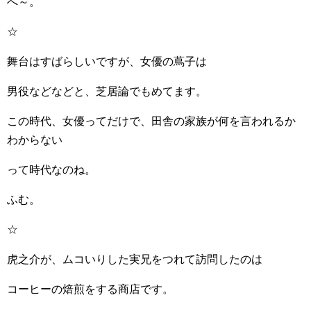
へ～。
☆
舞台はすばらしいですが、女優の蔦子は
男役などなどと、芝居論でもめてます。
この時代、女優ってだけで、田舎の家族が何を言われるか
わからない
って時代なのね。
ふむ。
☆
虎之介が、ムコいりした実兄をつれて訪問したのは
コーヒーの焙煎をする商店です。