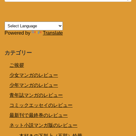
Powered by
Translate
カテゴリー
ご挨拶
少女マンガのレビュー
少年マンガのレビュー
青年誌マンガのレビュー
コミックエッセイのレビュー
最新刊で最終巻のレビュー
ネット小説マンガ版のレビュー
本好きの下剋上（五部）鈴華