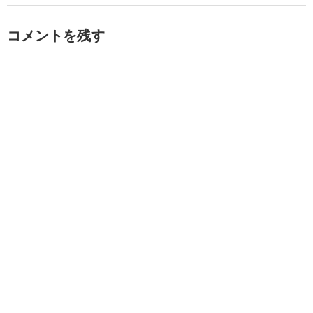
コメントを残す