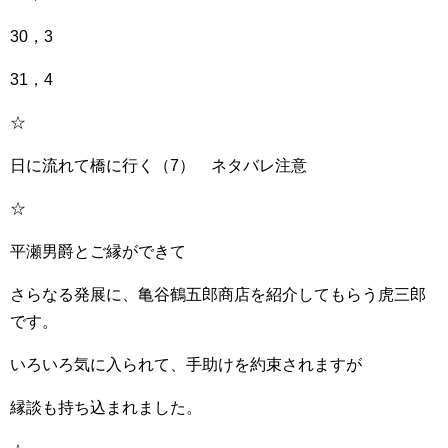
30，3
31，4
☆
日に流れて橋に行く（7） ネタバレ注意
☆
平瀬男爵とご縁ができて
さらなる発展に、亀谷鶴五郎商店を紹介してもらう虎三郎
です。
いろいろ気に入られて、手助けを約束されますが
縁談も持ち込まれました。