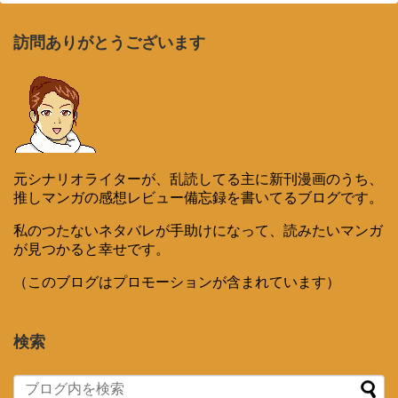
訪問ありがとうございます
元シナリオライターが、乱読してる主に新刊漫画のうち、
推しマンガの感想レビュー備忘録を書いてるブログです。
私のつたないネタバレが手助けになって、読みたいマンガ
が見つかると幸せです。
（このブログはプロモーションが含まれています）
検索