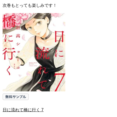
次巻もとっても楽しみです！
日に流れて橋に行く 7