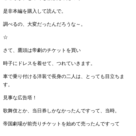
是非本編を購入して読んで。
調べるの、大変だったんだろうな～。
☆
さて、鷹頭は帝劇のチケットを買い
時子にドレスを着せて、つれていきます。
車で乗り付ける洋装で長身の二人は、とっても目立ちま
す。
見事な広告塔！
歌舞伎とか、当日券しかなかったんですって、当時。
帝国劇場が前売りチケットを始めて売ったんですって