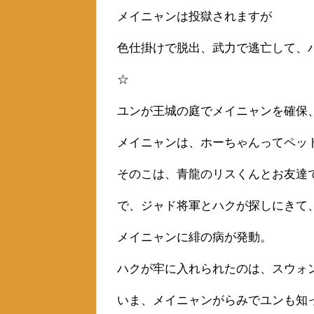
メイニャンは投獄されますが
色仕掛けで脱出、武力で逃亡して、
☆
ユンが王城の庭でメイニャンを確保
メイニャンは、ホーちゃんってペッ
そのこは、青龍のリスくんとお友達
で、ジャド将軍とハクが探しにきて
メイニャンに緋の病が発動。
ハクが牢に入れられたのは、スウォ
いま、メイニャンがらみでユンも知