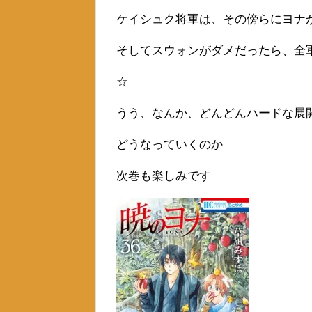
ケイシュク将軍は、その傍らにヨナ
そしてスウォンがダメだったら、全
☆
うう、なんか、どんどんハードな展
どうなっていくのか
次巻も楽しみです