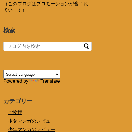
（このブログはプロモーションが含まれ
ています）
検索
Powered by
Translate
カテゴリー
ご挨拶
少女マンガのレビュー
少年マンガのレビュー