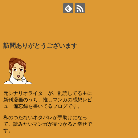
訪問ありがとうございます
元シナリオライターが、乱読してる主に
新刊漫画のうち、推しマンガの感想レビ
ュー備忘録を書いてるブログです。
私のつたないネタバレが手助けになっ
て、読みたいマンガが見つかると幸せで
す。