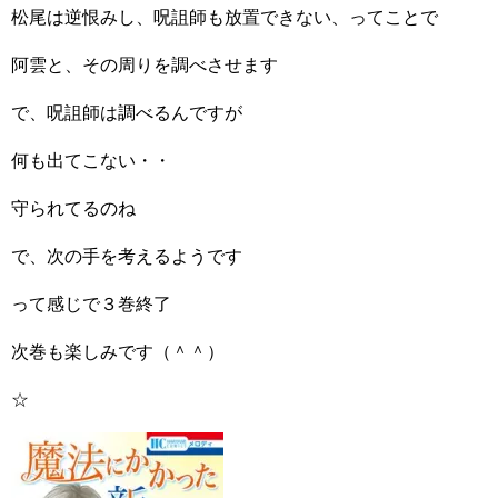
松尾は逆恨みし、呪詛師も放置できない、ってことで
阿雲と、その周りを調べさせます
で、呪詛師は調べるんですが
何も出てこない・・
守られてるのね
で、次の手を考えるようです
って感じで３巻終了
次巻も楽しみです（＾＾）
☆