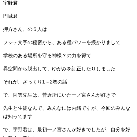
宇野君
円城君
押方さん、の５人は
ヲシテ文字の秘密から、ある種パワーを授かりまして
学校のある場所を守る神様？の力を得て
異空間から脱出して、ゆがみを訂正したりしました
それが、ざっくり1～2巻の話
で、阿雲先生は、昔近所にいた一ノ宮さんが好きで
先生と生徒なんで、みんなには内緒ですが、今回のみんな
は知ってます
で、宇野君は、最初一ノ宮さんが好きでしたが、自分を好