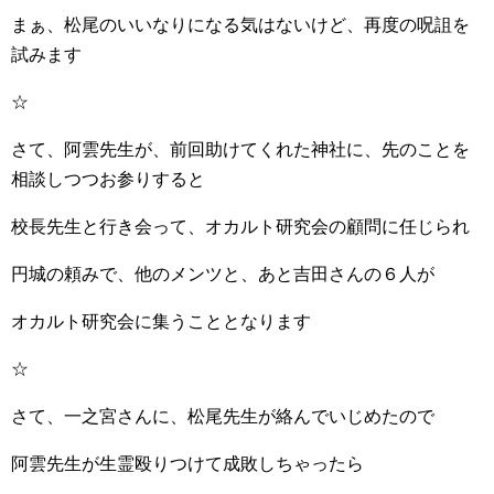
まぁ、松尾のいいなりになる気はないけど、再度の呪詛を
試みます
☆
さて、阿雲先生が、前回助けてくれた神社に、先のことを
相談しつつお参りすると
校長先生と行き会って、オカルト研究会の顧問に任じられ
円城の頼みで、他のメンツと、あと吉田さんの６人が
オカルト研究会に集うこととなります
☆
さて、一之宮さんに、松尾先生が絡んでいじめたので
阿雲先生が生霊殴りつけて成敗しちゃったら