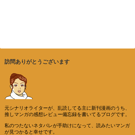
訪問ありがとうございます
元シナリオライターが、乱読してる主に新刊漫画のうち、
推しマンガの感想レビュー備忘録を書いてるブログです。
私のつたないネタバレが手助けになって、読みたいマンガ
が見つかると幸せです。