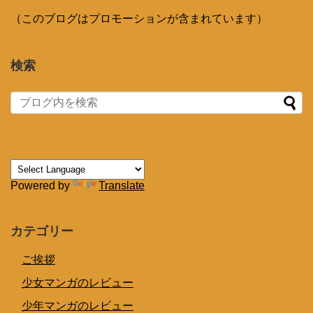
（このブログはプロモーションが含まれています）
検索
Powered by
Translate
カテゴリー
ご挨拶
少女マンガのレビュー
少年マンガのレビュー