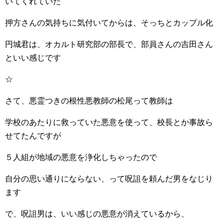
いてくれていた
押方さんの気持ちに気付いてからは、そっちとカップル化
円城君は、オカルト研究部の部長で、部員さんの吉田さん
といい感じです
☆
さて、悪霊つきの根性悪教師の松尾って教師は
学校のあたりに救っていた悪意を使って、校長とか事故ら
せてたんですが
５人組が地域の悪意を浄化しちゃったので
自分の思い通りにならない、って呪詛を頼んだ男をなじり
ます
で、呪詛男は、いい感じの悪意が消えているから、