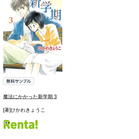
魔法にかかった新学期 3
[著]ひかわきょうこ