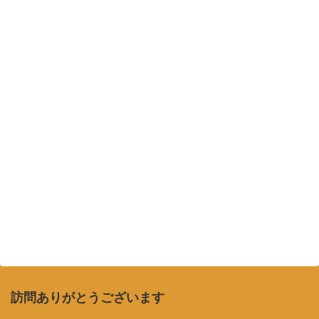
訪問ありがとうございます