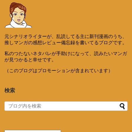
元シナリオライターが、乱読してる主に新刊漫画のうち、
推しマンガの感想レビュー備忘録を書いてるブログです。
私のつたないネタバレが手助けになって、読みたいマンガ
が見つかると幸せです。
（このブログはプロモーションが含まれています）
検索