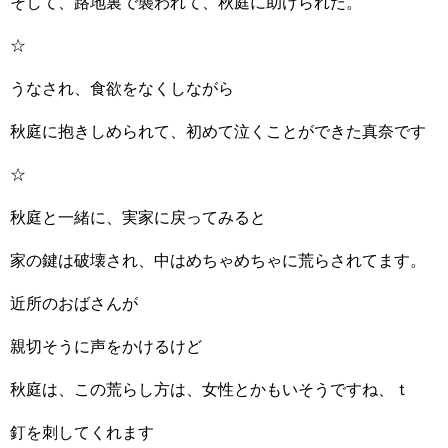
そして、路地裏で襲われて、秋庭に助けられた。
☆
うなされ、食欲をなくしながら
秋庭に抱きしめられて、初めて泣くことができた真奈です
☆
秋庭と一緒に、実家に戻ってみると
家の鍵は破壊され、中はめちゃめちゃに荒らされてます。
近所のおばさんが
親切そうに声をかけるけど
秋庭は、この荒らし方は、女性とかもいそうですね、ｔ
釘を刺してくれます