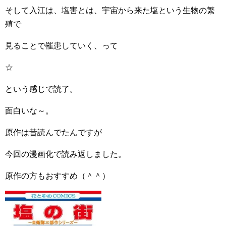
そして入江は、塩害とは、宇宙から来た塩という生物の繁
殖で
見ることで罹患していく、って
☆
という感じで読了。
面白いな～。
原作は昔読んでたんですが
今回の漫画化で読み返しました。
原作の方もおすすめ（＾＾）