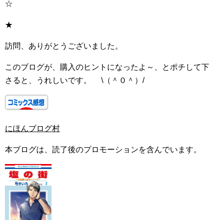
☆
★
訪問、ありがとうございました。
このブログが、購入のヒントになったよ～、とポチして下
さると、うれしいです。 \（＾０＾）/
にほんブログ村
本ブログは、読了後のプロモーションを含んでいます。