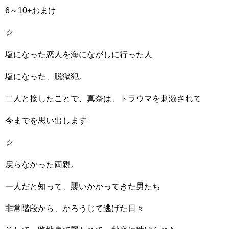
6～10+おまけ
☆
塩になった恋人を海にながしに行った人
塩になった、脱獄犯。
二人と接したことで、真奈は、トラウマを刺激されて
今までを思い出します
☆
戻らなかった両親。
一人だと知って、襲いかかってきた男たち
非常階段から、かろうじて逃げた日々