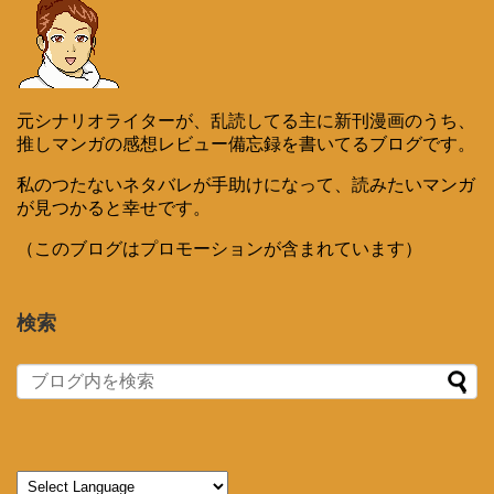
元シナリオライターが、乱読してる主に新刊漫画のうち、
推しマンガの感想レビュー備忘録を書いてるブログです。
私のつたないネタバレが手助けになって、読みたいマンガ
が見つかると幸せです。
（このブログはプロモーションが含まれています）
検索