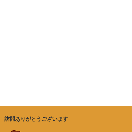
訪問ありがとうございます