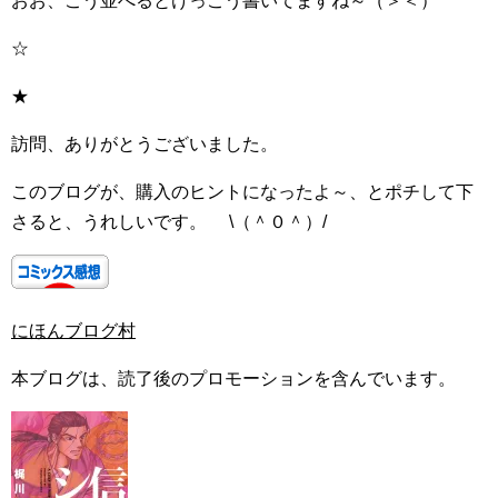
おお、こう並べるとけっこう書いてますね～（＞＜）
☆
★
訪問、ありがとうございました。
このブログが、購入のヒントになったよ～、とポチして下
さると、うれしいです。 \（＾０＾）/
にほんブログ村
本ブログは、読了後のプロモーションを含んでいます。