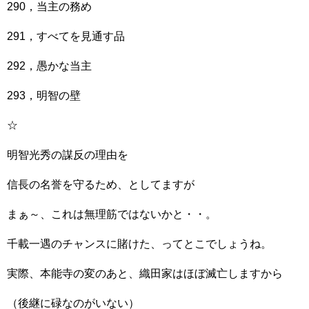
290，当主の務め
291，すべてを見通す品
292，愚かな当主
293，明智の壁
☆
明智光秀の謀反の理由を
信長の名誉を守るため、としてますが
まぁ～、これは無理筋ではないかと・・。
千載一遇のチャンスに賭けた、ってとこでしょうね。
実際、本能寺の変のあと、織田家はほぼ滅亡しますから
（後継に碌なのがいない）