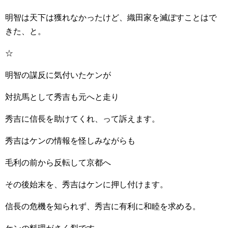
明智は天下は獲れなかったけど、織田家を滅ぼすことはで
きた、と。
☆
明智の謀反に気付いたケンが
対抗馬として秀吉も元へと走り
秀吉に信長を助けてくれ、って訴えます。
秀吉はケンの情報を怪しみながらも
毛利の前から反転して京都へ
その後始末を、秀吉はケンに押し付けます。
信長の危機を知られず、秀吉に有利に和睦を求める。