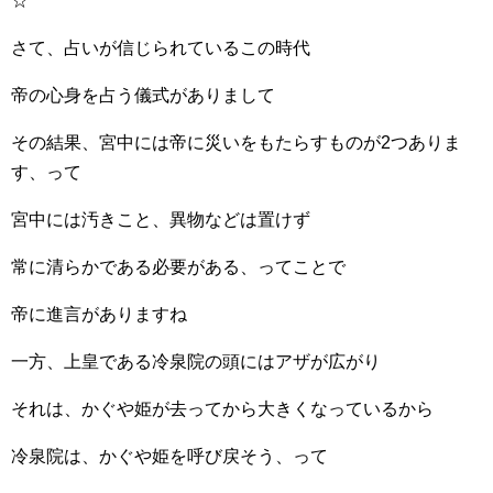
☆
さて、占いが信じられているこの時代
帝の心身を占う儀式がありまして
その結果、宮中には帝に災いをもたらすものが2つありま
す、って
宮中には汚きこと、異物などは置けず
常に清らかである必要がある、ってことで
帝に進言がありますね
一方、上皇である冷泉院の頭にはアザが広がり
それは、かぐや姫が去ってから大きくなっているから
冷泉院は、かぐや姫を呼び戻そう、って