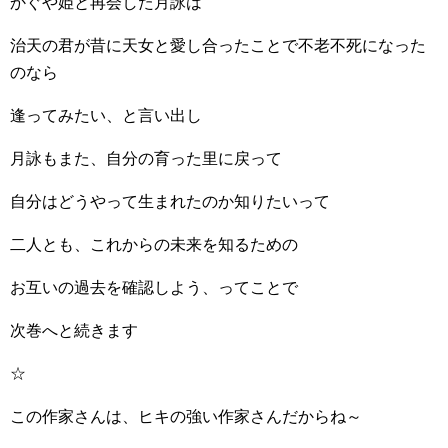
かぐや姫と再会した月詠は
治天の君が昔に天女と愛し合ったことで不老不死になった
のなら
逢ってみたい、と言い出し
月詠もまた、自分の育った里に戻って
自分はどうやって生まれたのか知りたいって
二人とも、これからの未来を知るための
お互いの過去を確認しよう、ってことで
次巻へと続きます
☆
この作家さんは、ヒキの強い作家さんだからね～