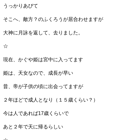
うっかりあびて
そこへ、敵方？のふくろうが居合わせますが
大神に月詠を返して、去りました。
☆
現在、かぐや姫は宮中に入ってます
姫は、天女なので、成長が早い
昔、帝が子供の頃に出会ってますが
２年ほどで成人となり（１５歳くらい？）
今は人であれば17歳くらいで
あと２年で天に帰るらしい