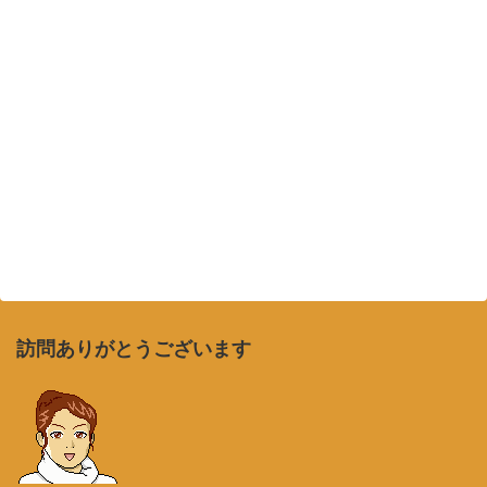
訪問ありがとうございます