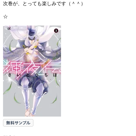
次巻が、とっても楽しみです（＾＾）
☆