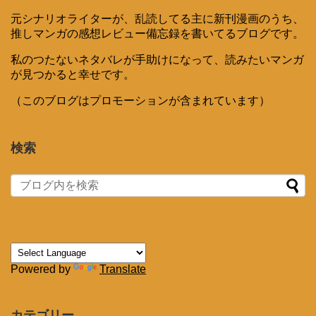
元シナリオライターが、乱読してる主に新刊漫画のうち、
推しマンガの感想レビュー備忘録を書いてるブログです。
私のつたないネタバレが手助けになって、読みたいマンガ
が見つかると幸せです。
（このブログはプロモーションが含まれています）
検索
Powered by
Translate
カテゴリー