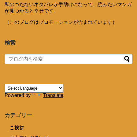
私のつたないネタバレが手助けになって、読みたいマンガ
が見つかると幸せです。
（このブログはプロモーションが含まれています）
検索
Powered by
Translate
カテゴリー
ご挨拶