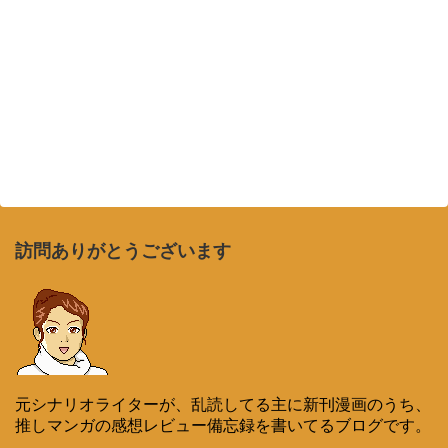
訪問ありがとうございます
元シナリオライターが、乱読してる主に新刊漫画のうち、
推しマンガの感想レビュー備忘録を書いてるブログです。