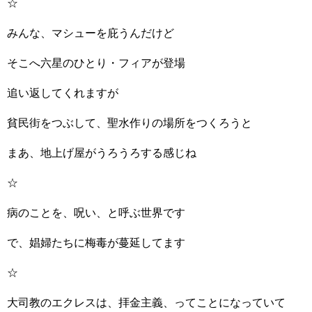
☆
みんな、マシューを庇うんだけど
そこへ六星のひとり・フィアが登場
追い返してくれますが
貧民街をつぶして、聖水作りの場所をつくろうと
まあ、地上げ屋がうろうろする感じね
☆
病のことを、呪い、と呼ぶ世界です
で、娼婦たちに梅毒が蔓延してます
☆
大司教のエクレスは、拝金主義、ってことになっていて