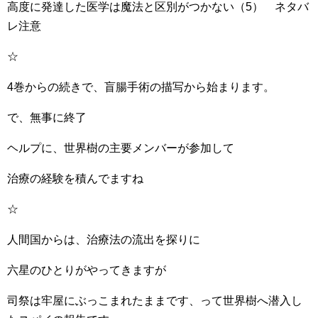
高度に発達した医学は魔法と区別がつかない（5） ネタバ
レ注意
☆
4巻からの続きで、盲腸手術の描写から始まります。
で、無事に終了
ヘルプに、世界樹の主要メンバーが参加して
治療の経験を積んでますね
☆
人間国からは、治療法の流出を探りに
六星のひとりがやってきますが
司祭は牢屋にぶっこまれたままです、って世界樹へ潜入し