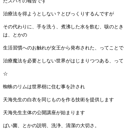
たスパイの報告です
治療法を得ようとしない？とびっくりするんですが
その代わりに、手を洗う、煮沸した水を飲む、咳のとき
は、とかの
生活習慣へのお触れが女王から発布された、ってことで
治療魔法を必要としない世界がはじまりつつある、って
☆
蜘蛛のリムは世界樹に住む事を許され
天海先生の白衣を同じものを作る技術を提供します
天海先生主体の公開講座が始まります
ばい菌、とかの説明、洗浄、清潔の大切さ。