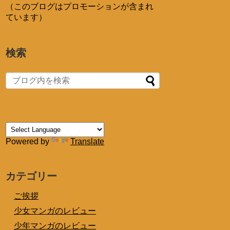
（このブログはプロモーションが含まれ
ています）
検索
Powered by
Translate
カテゴリー
ご挨拶
少女マンガのレビュー
少年マンガのレビュー