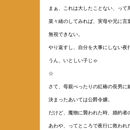
まぁ、これは大したことない、って
菜々緒のしてみれば、実母や兄に言
無視できない。
やり返すし、自分を大事にしない夜
うん、いとしい子じゃ
☆
さて、母親べったりの紅椿の長男に
決まったあいては公爵令嬢。
だけど、魔物に襲われた時、婚約者
あわや、ってところで夜行に救われ