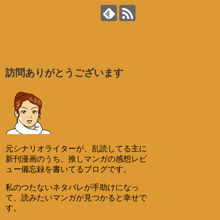
訪問ありがとうございます
元シナリオライターが、乱読してる主に
新刊漫画のうち、推しマンガの感想レビ
ュー備忘録を書いてるブログです。
私のつたないネタバレが手助けになっ
て、読みたいマンガが見つかると幸せで
す。