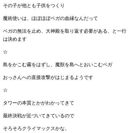
その子が他とも子供をつくり
魔術使いは、ほぼほぼベガの血縁なんだって
ベガの無法を止め、大神殿を取り返す必要がある、と一行
は決めます
☆
島をかこむ霧をはずし、魔獣を島へとおいこむベガ
おっさんへの直接攻撃がはじまるようです
☆
タワーの本質とかがわかってきて
最終決戦が近づいてきているので
そろそろクライマックスかな。