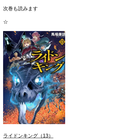
次巻も読みます
☆
ライドンキング（13）