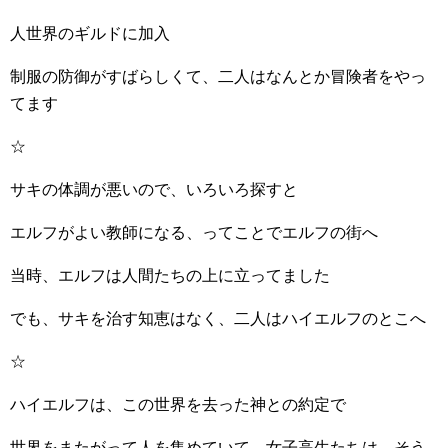
人世界のギルドに加入
制服の防御がすばらしくて、二人はなんとか冒険者をやっ
てます
☆
サキの体調が悪いので、いろいろ探すと
エルフがよい教師になる、ってことでエルフの街へ
当時、エルフは人間たちの上に立ってました
でも、サキを治す知恵はなく、二人はハイエルフのとこへ
☆
ハイエルフは、この世界を去った神との約定で
世界をまたがって人を集めていて、女子高生たちは、そう