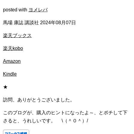
posted with
ヨメレバ
馬場 康誌 講談社 2024年08月07日
楽天ブックス
楽天kobo
Amazon
Kindle
★
訪問、ありがとうございました。
このブログが、購入のヒントになったよ～、とポチして下
さると、うれしいです。 \（＾０＾）/