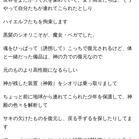
やって自分たちが連れてこられたとしり
ハイエルフたちを拘束します
黒髪のシオリこそが、魔女・ベガでした。
魂をひっぱって（誘拐して）こっちで復元されるけど、体
と一緒だった備品は、神の力での復元なので
元のものより高性能になるらしい
神が残した装置（神殿）をシオリは乗っ取りまして
ちょっと前に地球から連れてこられた少年を保護して、神
殿の色々を解析して
サキの欠けたものを復元し、戻る手ずるを探したりしてま
す