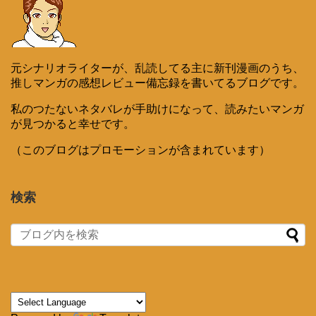
元シナリオライターが、乱読してる主に新刊漫画のうち、
推しマンガの感想レビュー備忘録を書いてるブログです。
私のつたないネタバレが手助けになって、読みたいマンガ
が見つかると幸せです。
（このブログはプロモーションが含まれています）
検索