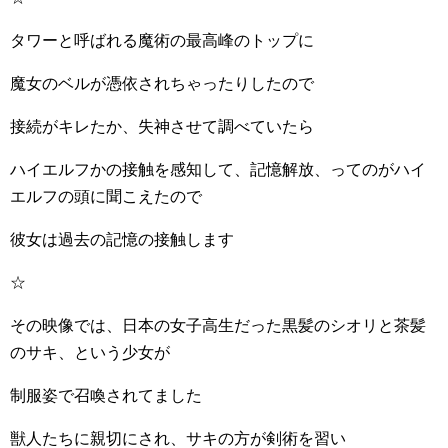
タワーと呼ばれる魔術の最高峰のトップに
魔女のベルが憑依されちゃったりしたので
接続がキレたか、失神させて調べていたら
ハイエルフかの接触を感知して、記憶解放、ってのがハイ
エルフの頭に聞こえたので
彼女は過去の記憶の接触します
☆
その映像では、日本の女子高生だった黒髪のシオリと茶髪
のサキ、という少女が
制服姿で召喚されてました
獣人たちに親切にされ、サキの方が剣術を習い