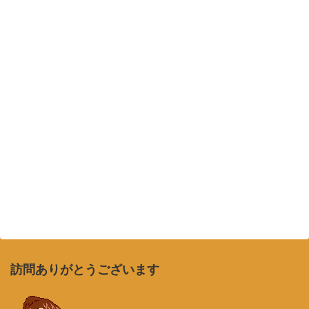
訪問ありがとうございます