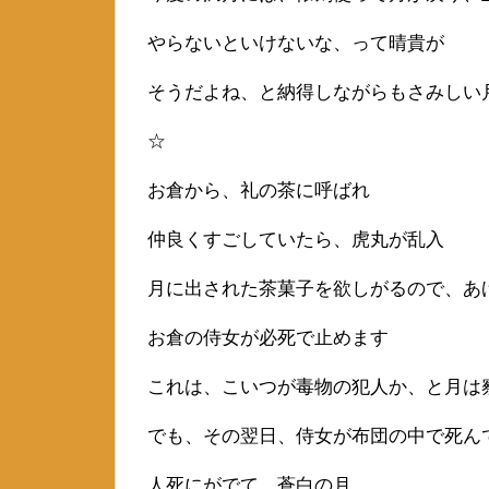
やらないといけないな、って晴貴が
そうだよね、と納得しながらもさみしい
☆
お倉から、礼の茶に呼ばれ
仲良くすごしていたら、虎丸が乱入
月に出された茶菓子を欲しがるので、あ
お倉の侍女が必死で止めます
これは、こいつが毒物の犯人か、と月は
でも、その翌日、侍女が布団の中で死ん
人死にがでて、蒼白の月