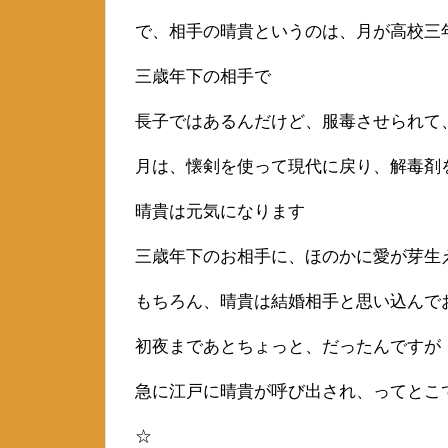
で、相手の晴貴というのは、月が高校三
三歳年下の相手で
長子ではあるんだけど、服毒させられて
月は、懐剣を使って現代に戻り、解毒剤
晴貴は元気になります
三歳年下のお相手に、ほのかに愛が芽生
もちろん、晴貴は結婚相手と思い込んで
初夜まであとちょっと、だったんですが
急に江戸に晴貴が呼び出され、ってとこ
☆