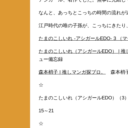
なんと、あっちとこっちの時間の流れが
江戸時代の唯の子孫が、こっちにきたり
たまのこしいれ -アシガールEDO- 3 （マ
たまのこしいれ（アシガールEDO） | 
ュー備忘録
森本梢子 | 推しマンガ探ブロ。
森本梢子
☆
たまのこしいれ（アシガールEDO）（3
15～21
☆