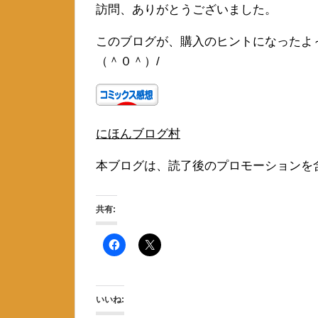
訪問、ありがとうございました。
このブログが、購入のヒントになったよ
（＾０＾）/
にほんブログ村
本ブログは、読了後のプロモーションを
共有:
いいね: