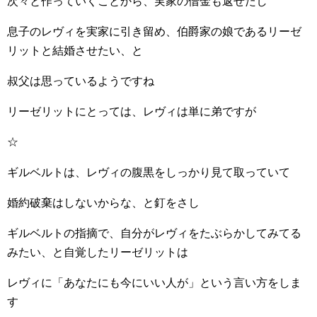
次々と作っていくことから、実家の借金も返せたし
息子のレヴィを実家に引き留め、伯爵家の娘であるリーゼ
リットと結婚させたい、と
叔父は思っているようですね
リーゼリットにとっては、レヴィは単に弟ですが
☆
ギルベルトは、レヴィの腹黒をしっかり見て取っていて
婚約破棄はしないからな、と釘をさし
ギルベルトの指摘で、自分がレヴィをたぶらかしてみてる
みたい、と自覚したリーゼリットは
レヴィに「あなたにも今にいい人が」という言い方をしま
す