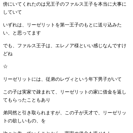
傍にいてくれたのは兄王子のファルス王子を本当に大事に
していて
いずれは、リーゼリットを第一王子のもとに送り込みた
い、と思ってます
でも、ファルス王子は、エレノア様といい感じなんですけ
どね
☆
リーゼリットには、従弟のレヴィという年下男子がいて
この子は実家で疎まれて、リーゼリットの家に借金を返し
てもらったこともあり
弟同然と引き取られますが、この子が天才で、リーゼリッ
トの欲しいもの、を