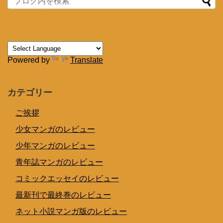
Powered by
Translate
カテゴリー
ご挨拶
少女マンガのレビュー
少年マンガのレビュー
青年誌マンガのレビュー
コミックエッセイのレビュー
最新刊で最終巻のレビュー
ネット小説マンガ版のレビュー