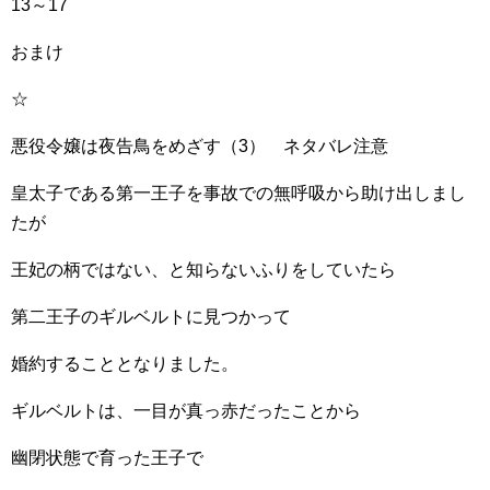
13～17
おまけ
☆
悪役令嬢は夜告鳥をめざす（3） ネタバレ注意
皇太子である第一王子を事故での無呼吸から助け出しまし
たが
王妃の柄ではない、と知らないふりをしていたら
第二王子のギルベルトに見つかって
婚約することとなりました。
ギルベルトは、一目が真っ赤だったことから
幽閉状態で育った王子で