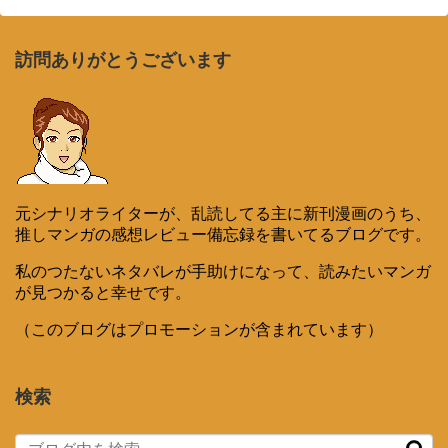
訪問ありがとうございます
元シナリオライターが、乱読してる主に新刊漫画のうち、
推しマンガの感想レビュー備忘録を書いてるブログです。
私のつたないネタバレが手助けになって、読みたいマンガ
が見つかると幸せです。
（このブログはプロモーションが含まれています）
検索