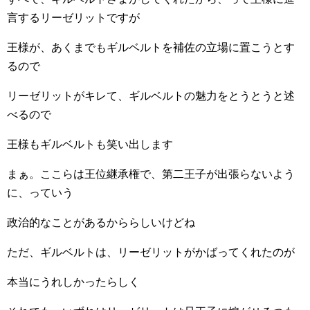
言するリーゼリットですが
王様が、あくまでもギルベルトを補佐の立場に置こうとす
るので
リーゼリットがキレて、ギルベルトの魅力をとうとうと述
べるので
王様もギルベルトも笑い出します
まぁ。ここらは王位継承権で、第二王子が出張らないよう
に、っていう
政治的なことがあるかららしいけどね
ただ、ギルベルトは、リーゼリットがかばってくれたのが
本当にうれしかったらしく