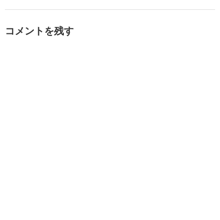
コメントを残す