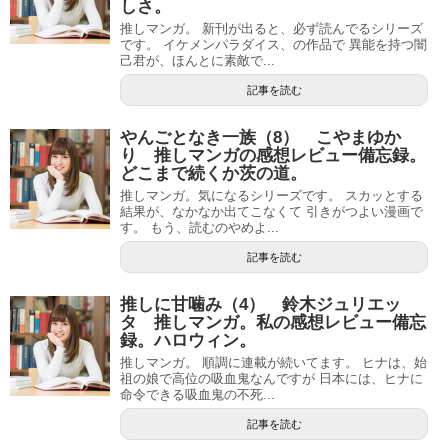
しさ。
推しマンガ。 新刊が出ると、必ず読んでるシリーズ
です。 イケメンパラダイス、の作品で 異能を持つ闇
己君が、ほんとに素敵で...
記事を読む
やんごとなき一族（8） こやまゆか
り 推しマンガの感想レビュー備忘録。
どこまで続くか茨の道。
推しマンガ。気になるシリーズです。 スカッとする
結果が、なかなか出てこなくて 引きがつよい漫画で
す。 もう、読むのやめよ...
記事を読む
推しに甘噛み（4） 鈴木ジュリエッ
タ 推しマンガ。私の感想レビュー備忘
録。ハロウィン。
推しマンガ。 順調に連載が続いてます。 ヒナは、始
祖の娘で高位の吸血鬼なんですが 日本には、ヒナに
命令できる吸血鬼の不死...
記事を読む