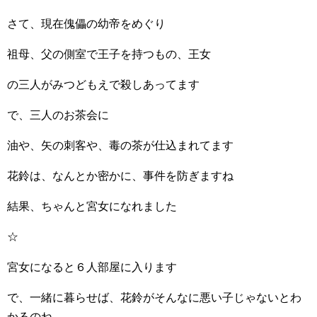
さて、現在傀儡の幼帝をめぐり
祖母、父の側室で王子を持つもの、王女
の三人がみつどもえで殺しあってます
で、三人のお茶会に
油や、矢の刺客や、毒の茶が仕込まれてます
花鈴は、なんとか密かに、事件を防ぎますね
結果、ちゃんと宮女になれました
☆
宮女になると６人部屋に入ります
で、一緒に暮らせば、花鈴がそんなに悪い子じゃないとわ
かるのね