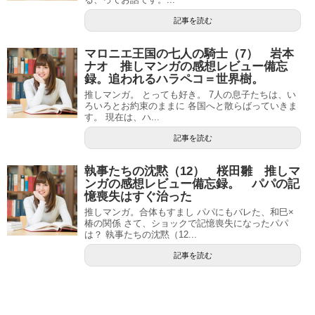
記事を読む
マロニエ王国の七人の騎士（7） 岩本
ナオ 推しマンガの感想レビュー備忘
録。追われるハラペコ＝世界樹。
推しマンガ。 とっても好き。 7人の息子たちは、い
ろいろとお約束のままに 各国へと散らばっていきま
す。 現在は、ハ...
記事を読む
執事たちの沈黙（12） 桜田雛 推しマ
ンガの感想レビュー備忘録。 パパの記
憶喪失はすぐ治った
推しマンガ。合体もすまし パパにもバレた、和巳×
椿の関係 さて、ショックで記憶喪失になったパパ
は？ 執事たちの沈黙（12...
記事を読む