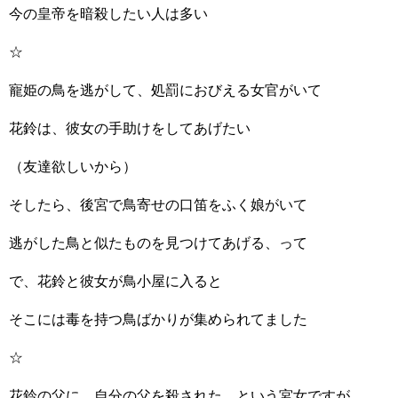
今の皇帝を暗殺したい人は多い
☆
寵姫の鳥を逃がして、処罰におびえる女官がいて
花鈴は、彼女の手助けをしてあげたい
（友達欲しいから）
そしたら、後宮で鳥寄せの口笛をふく娘がいて
逃がした鳥と似たものを見つけてあげる、って
で、花鈴と彼女が鳥小屋に入ると
そこには毒を持つ鳥ばかりが集められてました
☆
花鈴の父に、自分の父を殺された、という宮女ですが