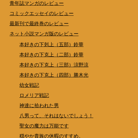
青年誌マンガのレビュー
コミックエッセイのレビュー
最新刊で最終巻のレビュー
ネット小説マンガ版のレビュー
本好きの下剋上（五部）鈴華
本好きの下克上（二部）鈴華
本好きの下克上（三部）涼野涼
本好きの下克上（四部）勝木光
幼女戦記
ロメリア戦記
神達に拾われた男
八男って、それはないでしょう！
聖女の魔力は万能です
穏やか貴族の休暇のすすめ。