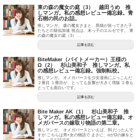
東の森の魔女の庭（3） 越田うめ 推
しマンガ。私の感想レビュー備忘録。青
石樹の民のお話。
推しマンガ。 森の魔女さまと、黒猫が拾ってきた子
たちとの疑似加速 視点は、末っ子のエルセです。 東
の森の魔女の庭（3） ...
記事を読む
BiteMaker（バイトメーカー）王様の
Ω（2） 杉山美和子 推しマンガ。私
の感想レビュー備忘録。強制転校。
推しマンガ。 オメガバースを少女漫画にぶっこんだ
２冊目 １冊目が、とっても反響が大きく増版 ２巻も
とっても面白いです。 ...
記事を読む
Bite Maker AK（1） 杉山美和子 推
しマンガ。私の感想レビュー備忘録。オ
メガバースの嫁取り物語の第二章。
推しマンガ。 オメガバースといえば、BLだったんで
すが こちらは男×女の物語で まさに、αがΩの嫁をと
る、ってお話です。...