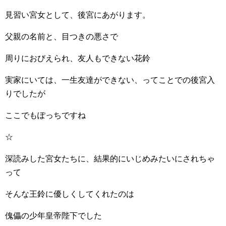
見習い宮女として、後宮にあがります。
父親の名前と、目つきの悪さで
周りにおびえられ、友人もできない花鈴
実家にいては、一生友達ができない、ってことでの後宮入
りでしたが
ここでもぽっちですね
☆
深読みした宮女たちに、結果的にいじめみたいにされちゃ
って
そんな王鈴に優しくしてくれたのは
傀儡の少年皇帝陛下でした