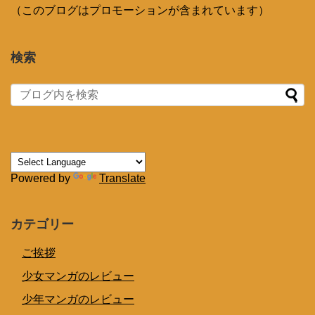
（このブログはプロモーションが含まれています）
検索
Powered by
Translate
カテゴリー
ご挨拶
少女マンガのレビュー
少年マンガのレビュー