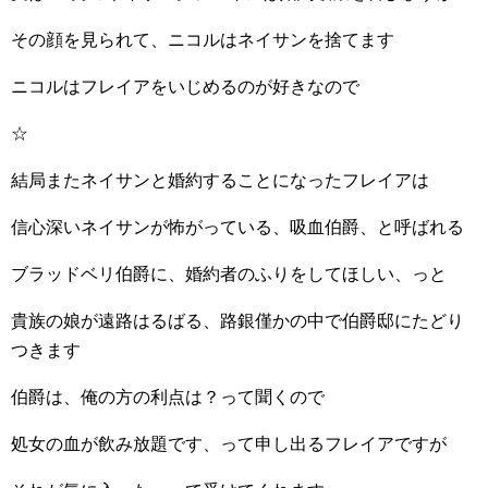
その顔を見られて、ニコルはネイサンを捨てます
ニコルはフレイアをいじめるのが好きなので
☆
結局またネイサンと婚約することになったフレイアは
信心深いネイサンが怖がっている、吸血伯爵、と呼ばれる
ブラッドベリ伯爵に、婚約者のふりをしてほしい、っと
貴族の娘が遠路はるばる、路銀僅かの中で伯爵邸にたどり
つきます
伯爵は、俺の方の利点は？って聞くので
処女の血が飲み放題です、って申し出るフレイアですが