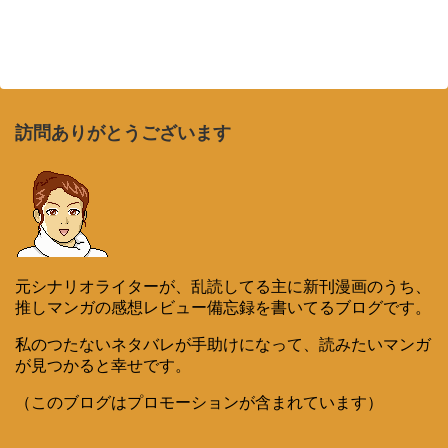
訪問ありがとうございます
元シナリオライターが、乱読してる主に新刊漫画のうち、
推しマンガの感想レビュー備忘録を書いてるブログです。
私のつたないネタバレが手助けになって、読みたいマンガ
が見つかると幸せです。
（このブログはプロモーションが含まれています）