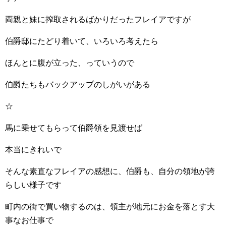
両親と妹に搾取されるばかりだったフレイアですが
伯爵邸にたどり着いて、いろいろ考えたら
ほんとに腹が立った、っていうので
伯爵たちもバックアップのしがいがある
☆
馬に乗せてもらって伯爵領を見渡せば
本当にきれいで
そんな素直なフレイアの感想に、伯爵も、自分の領地が誇
らしい様子です
町内の街で買い物するのは、領主が地元にお金を落とす大
事なお仕事で