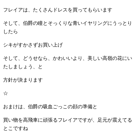
フレイアは、たくさんドレスを買ってもらいます
そして、伯爵の瞳とそっくりな青いイヤリングにうっとり
したら
シキがすかさずお買い上げ
そして、どうせなら、かわいいより、美しい高嶺の花にい
たしましょう、と
方針が決まります
☆
おまけは、伯爵の吸血ごっこの顔の準備と
買い物を高飛車に頑張るフレイアですが、足元が震えてる
とこですね