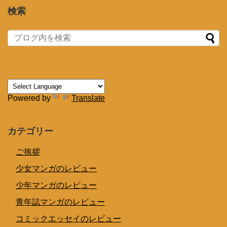
検索
Powered by
Translate
カテゴリー
ご挨拶
少女マンガのレビュー
少年マンガのレビュー
青年誌マンガのレビュー
コミックエッセイのレビュー