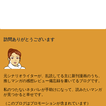
訪問ありがとうございます
元シナリオライターが、乱読してる主に新刊漫画のうち、
推しマンガの感想レビュー備忘録を書いてるブログです。
私のつたないネタバレが手助けになって、読みたいマンガ
が見つかると幸せです。
（このブログはプロモーションが含まれています）