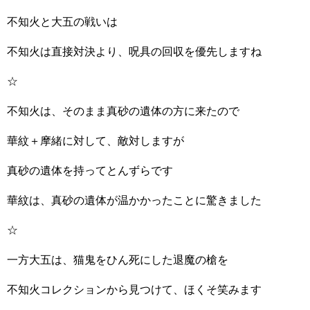
不知火と大五の戦いは
不知火は直接対決より、呪具の回収を優先しますね
☆
不知火は、そのまま真砂の遺体の方に来たので
華紋＋摩緒に対して、敵対しますが
真砂の遺体を持ってとんずらです
華紋は、真砂の遺体が温かかったことに驚きました
☆
一方大五は、猫鬼をひん死にした退魔の槍を
不知火コレクションから見つけて、ほくそ笑みます