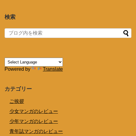
検索
Powered by
Translate
カテゴリー
ご挨拶
少女マンガのレビュー
少年マンガのレビュー
青年誌マンガのレビュー