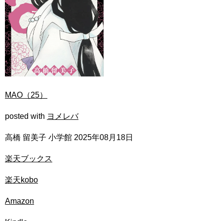
MAO（25）
posted with
ヨメレバ
高橋 留美子 小学館 2025年08月18日
楽天ブックス
楽天kobo
Amazon