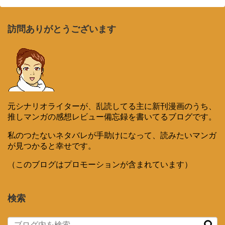
訪問ありがとうございます
元シナリオライターが、乱読してる主に新刊漫画のうち、
推しマンガの感想レビュー備忘録を書いてるブログです。
私のつたないネタバレが手助けになって、読みたいマンガ
が見つかると幸せです。
（このブログはプロモーションが含まれています）
検索