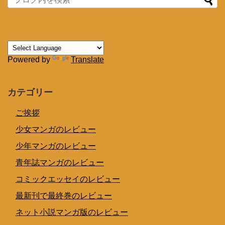
Powered by
Translate
カテゴリー
ご挨拶
少女マンガのレビュー
少年マンガのレビュー
青年誌マンガのレビュー
コミックエッセイのレビュー
最新刊で最終巻のレビュー
ネット小説マンガ版のレビュー