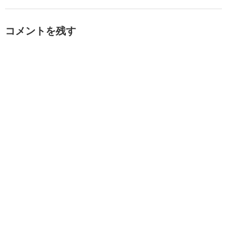
コメントを残す