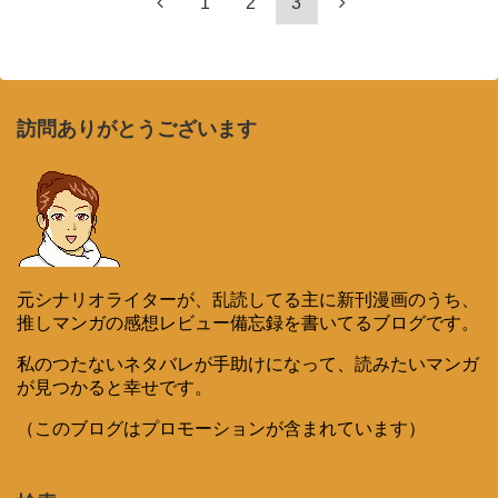
1
2
3
訪問ありがとうございます
元シナリオライターが、乱読してる主に新刊漫画のうち、
推しマンガの感想レビュー備忘録を書いてるブログです。
私のつたないネタバレが手助けになって、読みたいマンガ
が見つかると幸せです。
（このブログはプロモーションが含まれています）