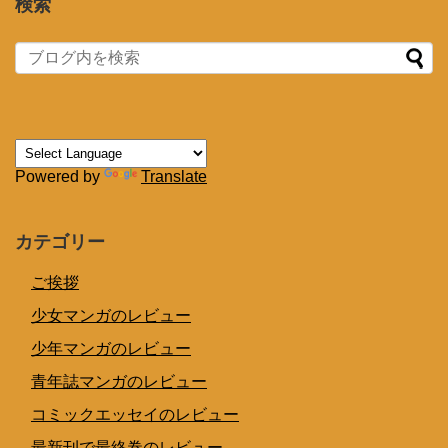
検索
Powered by
Translate
カテゴリー
ご挨拶
少女マンガのレビュー
少年マンガのレビュー
青年誌マンガのレビュー
コミックエッセイのレビュー
最新刊で最終巻のレビュー