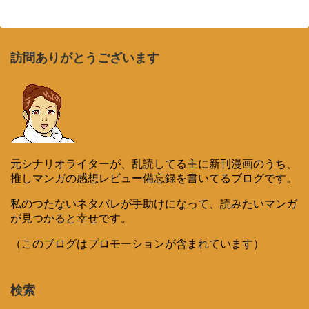
訪問ありがとうございます
元シナリオライターが、乱読してる主に新刊漫画のうち、
推しマンガの感想レビュー備忘録を書いてるブログです。
私のつたないネタバレが手助けになって、読みたいマンガ
が見つかると幸せです。
（このブログはプロモーションが含まれています）
検索