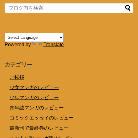
Powered by
Translate
カテゴリー
ご挨拶
少女マンガのレビュー
少年マンガのレビュー
青年誌マンガのレビュー
コミックエッセイのレビュー
最新刊で最終巻のレビュー