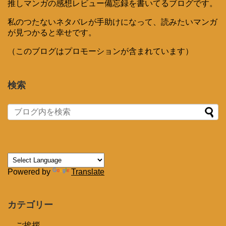
推しマンガの感想レビュー備忘録を書いてるブログです。
私のつたないネタバレが手助けになって、読みたいマンガ
が見つかると幸せです。
（このブログはプロモーションが含まれています）
検索
Powered by
Translate
カテゴリー
ご挨拶