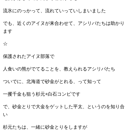
流氷にのっかって、流れていっていしまいました
でも、近くのアイヌが来合わせて、アシリパたちは助かり
ます
☆
保護されたアイヌ部落で
人食いの熊がでてることを、教えられるアシリパたち
ついでに、北海道で砂金がとれる、って知って
一攫千金も狙う杉元+白石コンビです
で、砂金とりで大金をゲットした平太、というのを知り合
い
杉元たちは、一緒に砂金とりをしますが