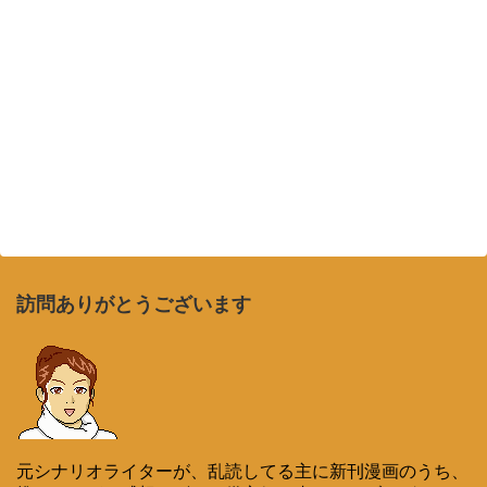
訪問ありがとうございます
元シナリオライターが、乱読してる主に新刊漫画のうち、