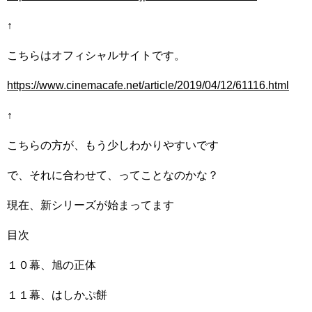
↑
こちらはオフィシャルサイトです。
https://www.cinemacafe.net/article/2019/04/12/61116.html
↑
こちらの方が、もう少しわかりやすいです
で、それに合わせて、ってことなのかな？
現在、新シリーズが始まってます
目次
１０幕、旭の正体
１１幕、はしかぷ餅