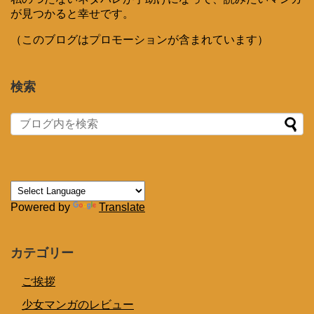
が見つかると幸せです。
（このブログはプロモーションが含まれています）
検索
Powered by
Translate
カテゴリー
ご挨拶
少女マンガのレビュー