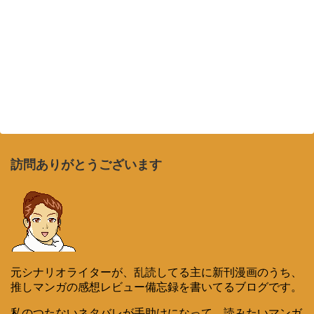
訪問ありがとうございます
元シナリオライターが、乱読してる主に新刊漫画のうち、
推しマンガの感想レビュー備忘録を書いてるブログです。
私のつたないネタバレが手助けになって、読みたいマンガ