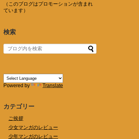
（このブログはプロモーションが含まれ
ています）
検索
Powered by
Translate
カテゴリー
ご挨拶
少女マンガのレビュー
少年マンガのレビュー