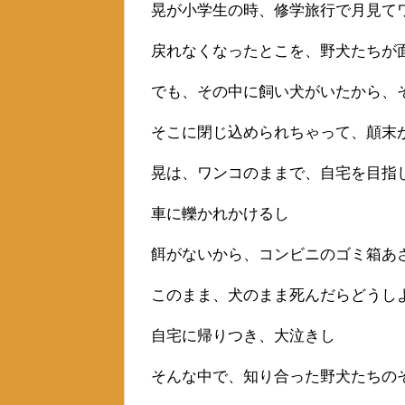
晃が小学生の時、修学旅行で月見て
戻れなくなったとこを、野犬たちが
でも、その中に飼い犬がいたから、
そこに閉じ込められちゃって、顛末
晃は、ワンコのままで、自宅を目指
車に轢かれかけるし
餌がないから、コンビニのゴミ箱あ
このまま、犬のまま死んだらどうし
自宅に帰りつき、大泣きし
そんな中で、知り合った野犬たちの