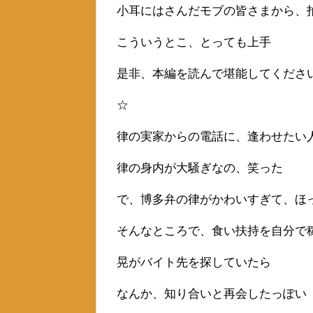
小耳にはさんだモブの皆さまから、
こういうとこ、とっても上手
是非、本編を読んで堪能してくださ
☆
律の実家からの電話に、逢わせたい
律の身内が大騒ぎなの、笑った
で、博多弁の律がかわいすぎて、ほ
そんなところで、食い扶持を自分で
晃がバイト先を探していたら
なんか、知り合いと再会したっぽい