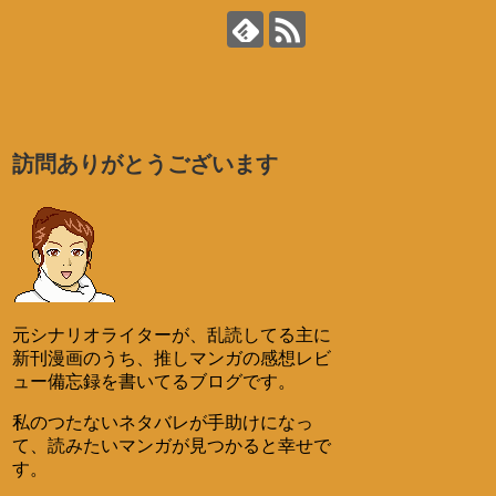
訪問ありがとうございます
元シナリオライターが、乱読してる主に
新刊漫画のうち、推しマンガの感想レビ
ュー備忘録を書いてるブログです。
私のつたないネタバレが手助けになっ
て、読みたいマンガが見つかると幸せで
す。