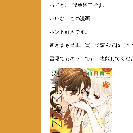
ってとこで6巻終了です。
いいな、この漫画
ホント好きです。
皆さまも是非、買って読んでね（＾
書籍でもネットでも、堪能してくだ