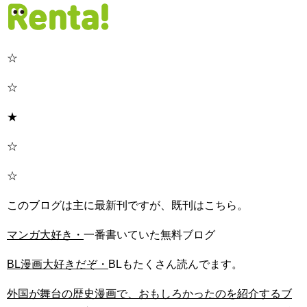
☆
☆
★
☆
☆
このブログは主に最新刊ですが、既刊はこちら。
マンガ大好き・
一番書いていた無料ブログ
BL漫画大好きだぞ・
BLもたくさん読んでます。
外国が舞台の歴史漫画で、おもしろかったのを紹介するブ