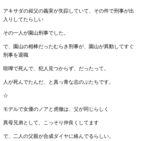
アキサダの叔父の義実が失踪していて、その件で刑事が出
入りしてたらしい
その一人が園山刑事でした。
で、園山の相棒だったむらき刑事が、園山が異動してすぐ
刑事を退職
喧嘩で死んで、犯人見つからず、だったって。
人が死んでたんだ、と真っ青な志のぶたちです。
☆
モデルで女優のノアと虎徹は、父が同じらしく
異母兄弟として、こっそり仲良くしてます
で、二人の父親が合成ダイヤに絡んでるらしい。