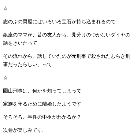
☆
志のぶの質屋にはいろいろ宝石が持ち込まれるので
銀座のママが、昔の友人から、見分けのつかないダイヤの
話をきいたって
その流れから、話していたのが元刑事で殺されたむらき刑
事だったらしい、って
☆
園山刑事は、何かを知ってしまって
家族を守るために離婚したようです
そろそろ、事件の中枢がわかるか？
次巻が楽しみです.