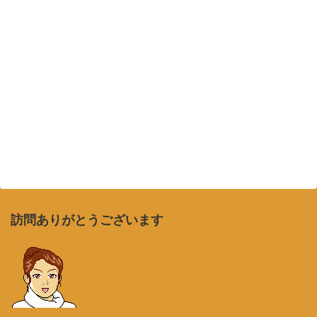
訪問ありがとうございます