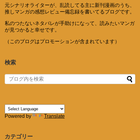
元シナリオライターが、乱読してる主に新刊漫画のうち、
推しマンガの感想レビュー備忘録を書いてるブログです。
私のつたないネタバレが手助けになって、読みたいマンガ
が見つかると幸せです。
（このブログはプロモーションが含まれています）
検索
Powered by
Translate
カテゴリー