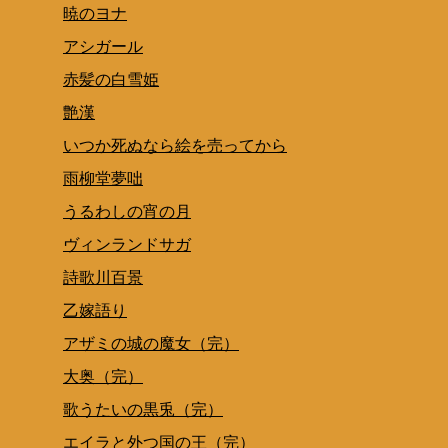
暁のヨナ
アシガール
赤髪の白雪姫
艶漢
いつか死ぬなら絵を売ってから
雨柳堂夢咄
うるわしの宵の月
ヴィンランドサガ
詩歌川百景
乙嫁語り
アザミの城の魔女（完）
大奥（完）
歌うたいの黒兎（完）
エイラと外つ国の王（完）