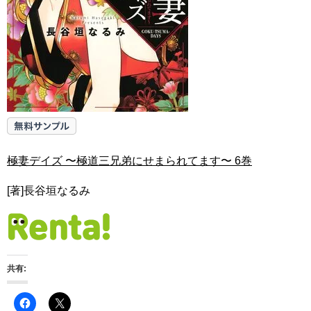
極妻デイズ 〜極道三兄弟にせまられてます〜 6巻
[著]長谷垣なるみ
共有: