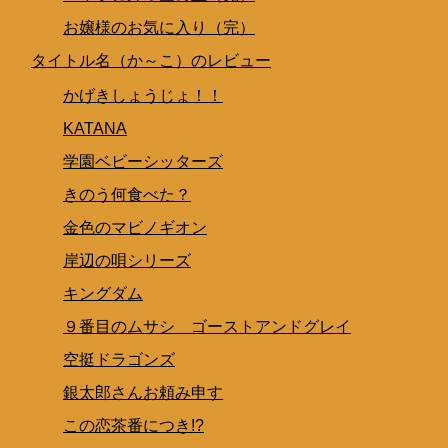
お嬢様のお気に入り（完）
タイトル名（か～こ）のレビュー
かげきしょうじょ！！
KATANA
学園ベビーシッターズ
きのう何食べた？
金色のマビノギオン
岸辺の唄シリーズ
キングダム
９番目のムサシ ゴーストアンドグレイ
空挺ドラゴンズ
銀太郎さんお頼み申す
この恋茶番につき!?