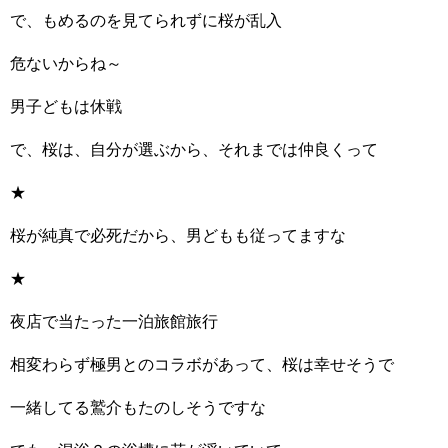
で、もめるのを見てられずに桜が乱入
危ないからね～
男子どもは休戦
で、桜は、自分が選ぶから、それまでは仲良くって
★
桜が純真で必死だから、男どもも従ってますな
★
夜店で当たった一泊旅館旅行
相変わらず極男とのコラボがあって、桜は幸せそうで
一緒してる鷲介もたのしそうですな