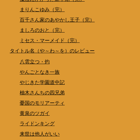
まりんこゆみ（完）
百千さん家のあやかし王子（完）
ましろのおと（完）
ミセス・マーメイド（完）
タイトル名（や～わ～を）のレビュー
八雲立つ・灼
やんごとなき一族
やじきた学園道中記
柚木さんちの四兄弟
憂国のモリアーティ
黄泉のツガイ
ライドンキング
来世は他人がいい