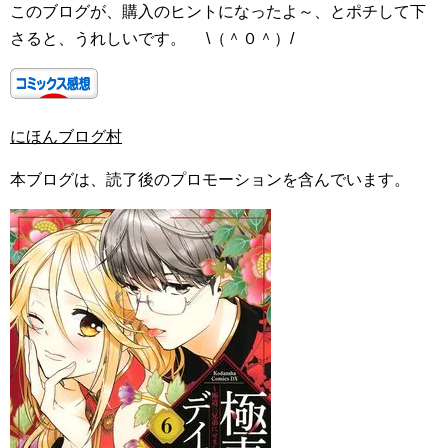
このブログが、購入のヒントになったよ～、とポチして下
さると、うれしいです。 \（＾０＾）/
にほんブログ村
本ブログは、読了後のプロモーションを含んでいます。