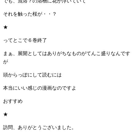
でも、混浴？の浴槽に花が浮いていて
それを触った桜が・・？
★
ってとこで６巻終了
まぁ、展開としてはありがちなものがてんこ盛りなんです
が
頭からっぽにして読むには
本当にいい感じの漫画なのですよ
おすすめ
★
訪問、ありがとうございました。