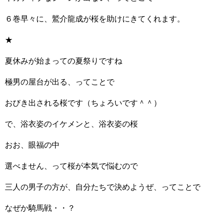
６巻早々に、鷲介龍成が桜を助けにきてくれます。
★
夏休みが始まっての夏祭りですね
極男の屋台が出る、ってことで
おびき出される桜です（ちょろいです＾＾）
で、浴衣姿のイケメンと、浴衣姿の桜
おお、眼福の中
選べません、って桜が本気で悩むので
三人の男子の方が、自分たちで決めようぜ、ってことで
なぜか騎馬戦・・？