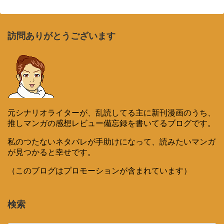
訪問ありがとうございます
元シナリオライターが、乱読してる主に新刊漫画のうち、
推しマンガの感想レビュー備忘録を書いてるブログです。
私のつたないネタバレが手助けになって、読みたいマンガ
が見つかると幸せです。
（このブログはプロモーションが含まれています）
検索