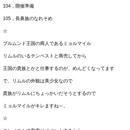
104，開催準備
105，長鼻族のなれそめ
☆
ブルムンド王国の商人であるミョルマイル
リムルのいるテンペストと商売してから
王国の貴族とかと仕事するのが、めんどくなってます
で、リムルの外観は美少女なので
貴族がリムルにちょっかいだそうとするので
ミョルマイルがキレますね～。
☆