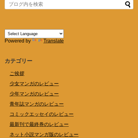
Powered by
Translate
カテゴリー
ご挨拶
少女マンガのレビュー
少年マンガのレビュー
青年誌マンガのレビュー
コミックエッセイのレビュー
最新刊で最終巻のレビュー
ネット小説マンガ版のレビュー