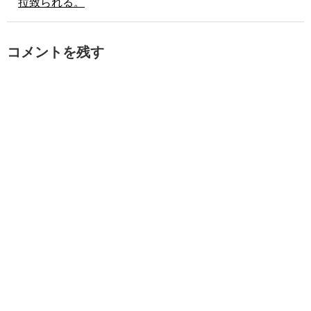
拉致られる。
コメントを残す