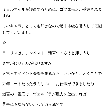
ミョルマイルを護衛するために、ゴブエモンが派遣されま
すね
このキャラ、とっても好きなので是非本編を購入して堪能
してくだいませ。
☆
ラミリスは、テンペストに迷宮つくろうと押し入り
さすがにリムルが叱りますが
迷宮ってイベント会場を創るなら、いいかも、とくことで
万年ニートだったラミリスに、お仕事ができましたね
迷宮の一番底で、ヴェルドラが魔力を放出すれば
災害にもならない、って万々歳です