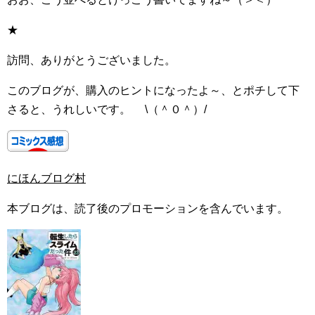
★
訪問、ありがとうございました。
このブログが、購入のヒントになったよ～、とポチして下
さると、うれしいです。 \（＾０＾）/
にほんブログ村
本ブログは、読了後のプロモーションを含んでいます。