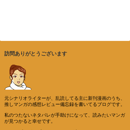
訪問ありがとうございます
元シナリオライターが、乱読してる主に新刊漫画のうち、
推しマンガの感想レビュー備忘録を書いてるブログです。
私のつたないネタバレが手助けになって、読みたいマンガ
が見つかると幸せです。