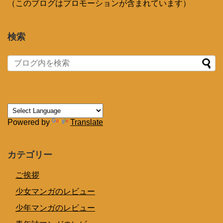
（このブログはプロモーションが含まれています）
検索
Powered by
Translate
カテゴリー
ご挨拶
少女マンガのレビュー
少年マンガのレビュー