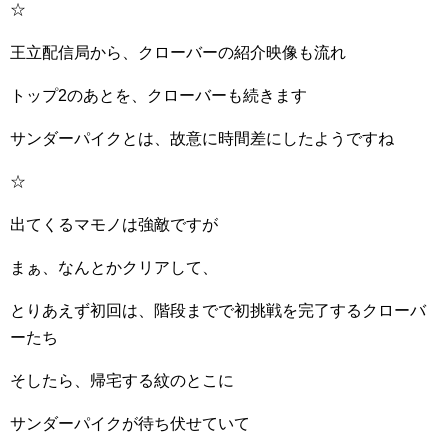
☆
王立配信局から、クローバーの紹介映像も流れ
トップ2のあとを、クローバーも続きます
サンダーパイクとは、故意に時間差にしたようですね
☆
出てくるマモノは強敵ですが
まぁ、なんとかクリアして、
とりあえず初回は、階段までで初挑戦を完了するクローバ
ーたち
そしたら、帰宅する紋のとこに
サンダーパイクが待ち伏せていて