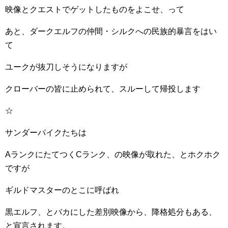
映像とクエストでゲットしたものをよこせ、って
あと、ダークエルフの仲間・シルクへの民族的暴言をはい
て
ユークが抜刀しそうになりますが
クローバーの皆に止められて、スルーして帰投します
☆
サンダーパイクたちは
AランクにたてつくCランク、の映像が取れた、とホクホク
ですが
ギルドマスターのとこに呼ばれ
黒エルフ、とバカにした差別映像から、降格処分もある、
と宣言されます。