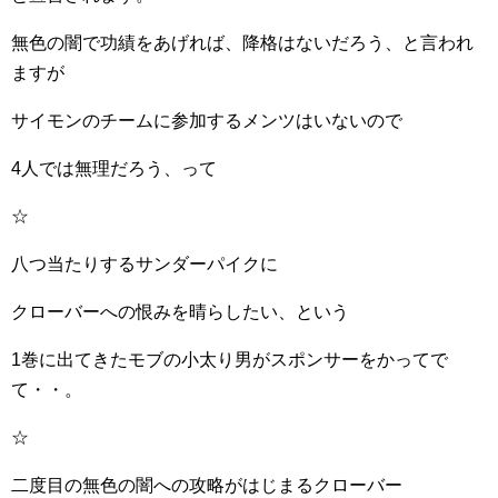
無色の闇で功績をあげれば、降格はないだろう、と言われ
ますが
サイモンのチームに参加するメンツはいないので
4人では無理だろう、って
☆
八つ当たりするサンダーパイクに
クローバーへの恨みを晴らしたい、という
1巻に出てきたモブの小太り男がスポンサーをかってで
て・・。
☆
二度目の無色の闇への攻略がはじまるクローバー